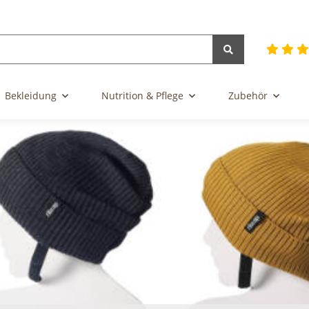
Bekleidung
Nutrition & Pflege
Zubehör