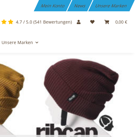
Mein Konto
News
Unsere Marken
4.7 / 5.0 (541 Bewertungen)
0,00 €
Unsere Marken