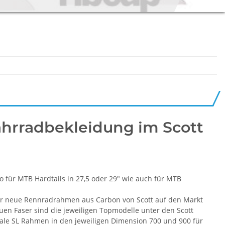
hrradbekleidung im Scott
o für MTB Hardtails in 27,5 oder 29" wie auch für MTB
der neue Rennradrahmen aus Carbon von Scott auf den Markt
uen Faser sind die jeweiligen Topmodelle unter den Scott
cale SL Rahmen in den jeweiligen Dimension 700 und 900 für