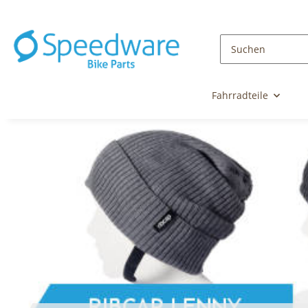
Fahrradteile