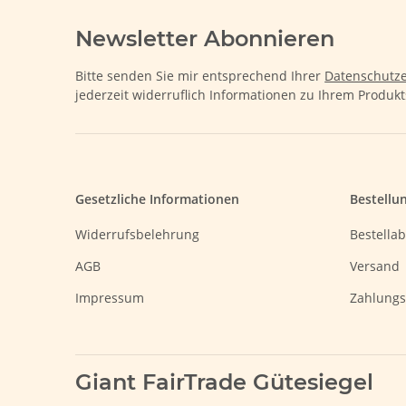
Newsletter Abonnieren
Bitte senden Sie mir entsprechend Ihrer
Datenschutze
jederzeit widerruflich Informationen zu Ihrem Produkt
Gesetzliche Informationen
Bestellu
Widerrufsbelehrung
Bestellab
AGB
Versand
Impressum
Zahlungs
Giant FairTrade Gütesiegel