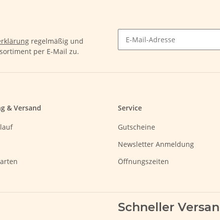
rklärung
regelmäßig und
sortiment per E-Mail zu.
ng & Versand
Service
lauf
Gutscheine
Newsletter Anmeldung
arten
Öffnungszeiten
Schneller Versa