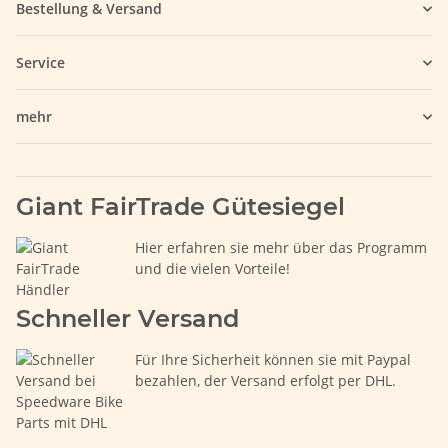
Bestellung & Versand
Service
mehr
Giant FairTrade Gütesiegel
Hier erfahren sie mehr über das Programm
und die vielen Vorteile!
Schneller Versand
Für Ihre Sicherheit können sie mit Paypal
bezahlen, der Versand erfolgt per DHL.