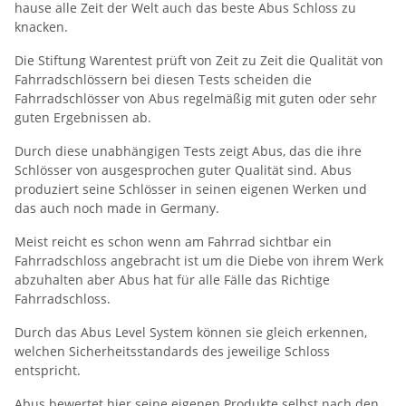
hause alle Zeit der Welt auch das beste Abus Schloss zu
knacken.
Die Stiftung Warentest prüft von Zeit zu Zeit die Qualität von
Fahrradschlössern bei diesen Tests scheiden die
Fahrradschlösser von Abus regelmäßig mit guten oder sehr
guten Ergebnissen ab.
Durch diese unabhängigen Tests zeigt Abus, das die ihre
Schlösser von ausgesprochen guter Qualität sind. Abus
produziert seine Schlösser in seinen eigenen Werken und
das auch noch made in Germany.
Meist reicht es schon wenn am Fahrrad sichtbar ein
Fahrradschloss angebracht ist um die Diebe von ihrem Werk
abzuhalten aber Abus hat für alle Fälle das Richtige
Fahrradschloss.
Durch das Abus Level System können sie gleich erkennen,
welchen Sicherheitsstandards des jeweilige Schloss
entspricht.
Abus bewertet hier seine eigenen Produkte selbst nach den