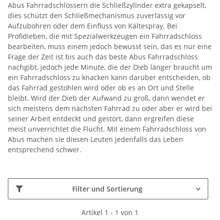
Abus Fahrradschlössern die Schließzylinder extra gekapselt,
dies schützt den Schließmechanismus zuverlässig vor
Aufzubohren oder dem Einfluss von Kältespray. Bei
Profidieben, die mit Spezialwerkzeugen ein Fahrradschloss
bearbeiten, muss einem jedoch bewusst sein, das es nur eine
Frage der Zeit ist bis auch das beste Abus Fahrradschloss
nachgibt, jedoch jede Minute, die der Dieb länger braucht um
ein Fahrradschloss zu knacken kann darüber entscheiden, ob
das Fahrrad gestohlen wird oder ob es an Ort und Stelle
bleibt. Wird der Dieb der Aufwand zu groß, dann wendet er
sich meistens dem nächsten Fahrrad zu oder aber er wird bei
seiner Arbeit entdeckt und gestört, dann ergreifen diese
meist unverrichtet die Flucht. Mit einem Fahrradschloss von
Abus machen sie diesen Leuten jedenfalls das Leben
entsprechend schwer.
Filter und Sortierung
Artikel 1 - 1 von 1