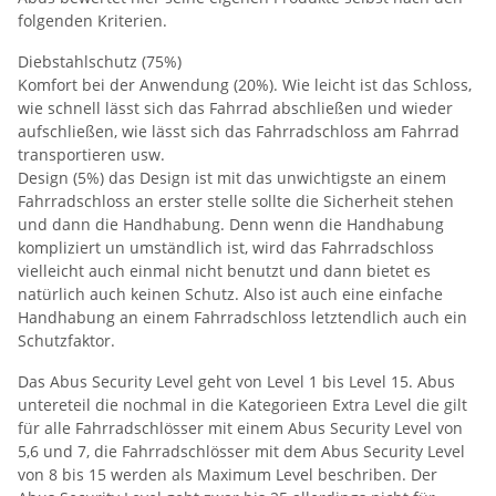
folgenden Kriterien.
Diebstahlschutz (75%)
Komfort bei der Anwendung (20%). Wie leicht ist das Schloss,
wie schnell lässt sich das Fahrrad abschließen und wieder
aufschließen, wie lässt sich das Fahrradschloss am Fahrrad
transportieren usw.
Design (5%) das Design ist mit das unwichtigste an einem
Fahrradschloss an erster stelle sollte die Sicherheit stehen
und dann die Handhabung. Denn wenn die Handhabung
kompliziert un umständlich ist, wird das Fahrradschloss
vielleicht auch einmal nicht benutzt und dann bietet es
natürlich auch keinen Schutz. Also ist auch eine einfache
Handhabung an einem Fahrradschloss letztendlich auch ein
Schutzfaktor.
Das Abus Security Level geht von Level 1 bis Level 15. Abus
untereteil die nochmal in die Kategorieen Extra Level die gilt
für alle Fahrradschlösser mit einem Abus Security Level von
5,6 und 7, die Fahrradschlösser mit dem Abus Security Level
von 8 bis 15 werden als Maximum Level beschriben. Der