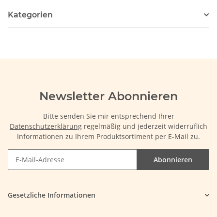
Kategorien
Newsletter Abonnieren
Bitte senden Sie mir entsprechend Ihrer
Datenschutzerklärung
regelmäßig und jederzeit widerruflich
Informationen zu Ihrem Produktsortiment per E-Mail zu.
Abonnieren
Gesetzliche Informationen