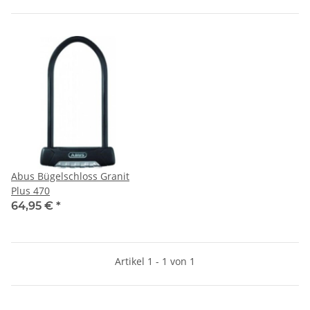
Abus Bügelschloss Granit
Plus 470
64,95 €
*
Artikel 1 - 1 von 1