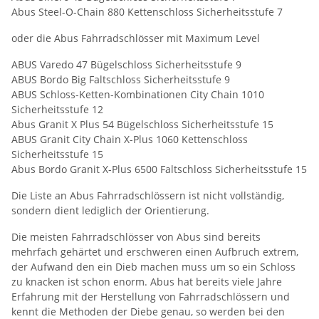
Abus Steel-O-Chain 880 Kettenschloss Sicherheitsstufe 7
oder die Abus Fahrradschlösser mit Maximum Level
ABUS Varedo 47 Bügelschloss Sicherheitsstufe 9
ABUS Bordo Big Faltschloss Sicherheitsstufe 9
ABUS Schloss-Ketten-Kombinationen City Chain 1010
Sicherheitsstufe 12
Abus Granit X Plus 54 Bügelschloss Sicherheitsstufe 15
ABUS Granit City Chain X-Plus 1060 Kettenschloss
Sicherheitsstufe 15
Abus Bordo Granit X-Plus 6500 Faltschloss Sicherheitsstufe 15
Die Liste an Abus Fahrradschlössern ist nicht vollständig,
sondern dient lediglich der Orientierung.
Die meisten Fahrradschlösser von Abus sind bereits
mehrfach gehärtet und erschweren einen Aufbruch extrem,
der Aufwand den ein Dieb machen muss um so ein Schloss
zu knacken ist schon enorm. Abus hat bereits viele Jahre
Erfahrung mit der Herstellung von Fahrradschlössern und
kennt die Methoden der Diebe genau, so werden bei den