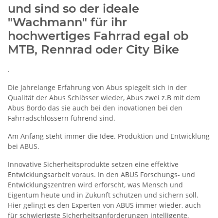
und sind so der ideale
"Wachmann" für ihr
hochwertiges Fahrrad egal ob
MTB, Rennrad oder City Bike
.
Die Jahrelange Erfahrung von Abus spiegelt sich in der
Qualität der Abus Schlösser wieder, Abus zwei z.B mit dem
Abus Bordo das sie auch bei den inovationen bei den
Fahrradschlössern führend sind.
Am Anfang steht immer die Idee. Produktion und Entwicklung
bei ABUS.
Innovative Sicherheitsprodukte setzen eine effektive
Entwicklungsarbeit voraus. In den ABUS Forschungs- und
Entwicklungszentren wird erforscht, was Mensch und
Eigentum heute und in Zukunft schützen und sichern soll.
Hier gelingt es den Experten von ABUS immer wieder, auch
für schwierigste Sicherheitsanforderungen intelligente,