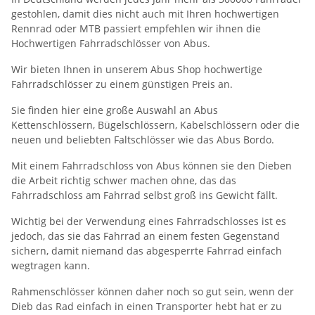
gestohlen, damit dies nicht auch mit Ihren hochwertigen
Rennrad oder MTB passiert empfehlen wir ihnen die
Hochwertigen Fahrradschlösser von Abus.
Wir bieten Ihnen in unserem Abus Shop hochwertige
Fahrradschlösser zu einem günstigen Preis an.
Sie finden hier eine große Auswahl an Abus
Kettenschlössern, Bügelschlössern, Kabelschlössern oder die
neuen und beliebten Faltschlösser wie das Abus Bordo.
Mit einem Fahrradschloss von Abus können sie den Dieben
die Arbeit richtig schwer machen ohne, das das
Fahrradschloss am Fahrrad selbst groß ins Gewicht fällt.
Wichtig bei der Verwendung eines Fahrradschlosses ist es
jedoch, das sie das Fahrrad an einem festen Gegenstand
sichern, damit niemand das abgesperrte Fahrrad einfach
wegtragen kann.
Rahmenschlösser können daher noch so gut sein, wenn der
Dieb das Rad einfach in einen Transporter hebt hat er zu