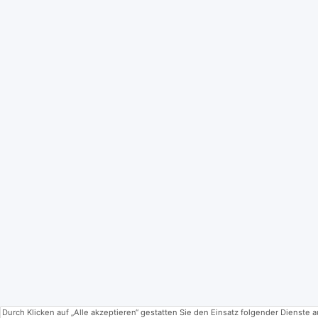
Durch Klicken auf „Alle akzeptieren“ gestatten Sie den Einsatz folgender Dienste