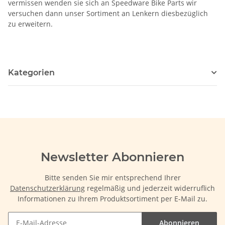
vermissen wenden sie sich an Speedware Bike Parts wir
versuchen dann unser Sortiment an Lenkern diesbezüglich
zu erweitern.
Kategorien
Newsletter Abonnieren
Bitte senden Sie mir entsprechend Ihrer
Datenschutzerklärung
regelmäßig und jederzeit widerruflich
Informationen zu Ihrem Produktsortiment per E-Mail zu.
Abonnieren