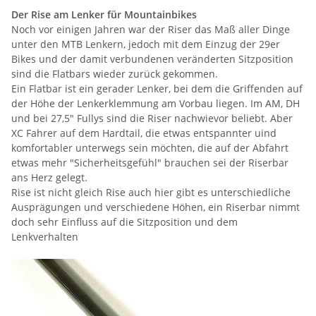
Der Rise am Lenker für Mountainbikes
Noch vor einigen Jahren war der Riser das Maß aller Dinge
unter den MTB Lenkern, jedoch mit dem Einzug der 29er
Bikes und der damit verbundenen veränderten Sitzposition
sind die Flatbars wieder zurück gekommen.
Ein Flatbar ist ein gerader Lenker, bei dem die Griffenden auf
der Höhe der Lenkerklemmung am Vorbau liegen. Im AM, DH
und bei 27,5" Fullys sind die Riser nachwievor beliebt. Aber
XC Fahrer auf dem Hardtail, die etwas entspannter uind
komfortabler unterwegs sein möchten, die auf der Abfahrt
etwas mehr "Sicherheitsgefühl" brauchen sei der Riserbar
ans Herz gelegt.
Rise ist nicht gleich Rise auch hier gibt es unterschiedliche
Ausprägungen und verschiedene Höhen, ein Riserbar nimmt
doch sehr Einfluss auf die Sitzposition und dem
Lenkverhalten