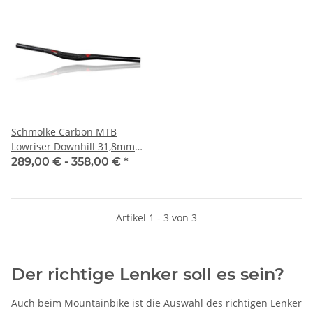
Schmolke Carbon MTB
Lowriser Downhill 31,8mm
OS
289,00 € -
358,00 €
*
Artikel 1 - 3 von 3
Der richtige Lenker soll es sein?
Auch beim Mountainbike ist die Auswahl des richtigen Lenker