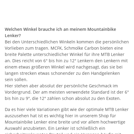
Welchen Winkel brauche ich an meinem Mountainbike
Lenker?
Bei den Unterschiedlichen Winkeln kommen die persönlichen
Vorlieben zum tragen. MCFK, Schmolke Carbon bieten eine
breite Palette unterschiedlicher Winkel für ihre MTB Lenker
an. Dies reicht von 6° bis hin zu 12° Lenkern den Lenkern mit
einem etwas größeren Winkel wird nachgesagt, das sie bei
langen strecken etwas schonender zu den Handgelenken
sein sollen.
Hier stehen aber absolut der persönliche Geschmack im
Vordergrund. Der am meisten verwendete Standard ist der 6°
bis hin zu 9°, die 12° zählen schon absolut zu den Exoten.
Da es hier viele Variationen gibt wie der optimale MTB Lenker
auszusehen hat ist es wichtig hier in unserem Shop für
Mountainbike Lenker eine breite und vor allem hochwertige
Auswahl anzubieten. Ein Lenker ist schließlich ein