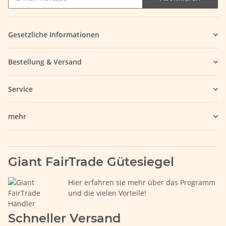
Gesetzliche Informationen
Bestellung & Versand
Service
mehr
Giant FairTrade Gütesiegel
Hier erfahren sie mehr über das Programm
und die vielen Vorteile!
Schneller Versand