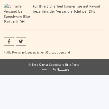
Für Ihre Sicherheit können sie mit Paypal
bezahlen, der Versand erfolgt per DHL.
* Alle Preise inkl. gesetzlicher USt., zzgl.
Versand
© Thilo Klinner Speedware Bike Parts
Powered by
JTL-Shop