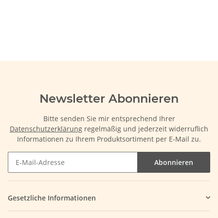
Newsletter Abonnieren
Bitte senden Sie mir entsprechend Ihrer
Datenschutzerklärung
regelmäßig und jederzeit widerruflich
Informationen zu Ihrem Produktsortiment per E-Mail zu.
Abonnieren
Gesetzliche Informationen