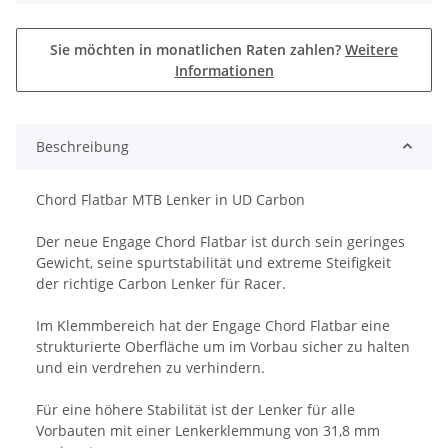
Sie möchten in monatlichen Raten zahlen?
Weitere
Informationen
Beschreibung
Chord Flatbar MTB Lenker in UD Carbon
Der neue Engage Chord Flatbar ist durch sein geringes
Gewicht, seine spurtstabilität und extreme Steifigkeit
der richtige Carbon Lenker für Racer.
Im Klemmbereich hat der Engage Chord Flatbar eine
strukturierte Oberfläche um im Vorbau sicher zu halten
und ein verdrehen zu verhindern.
Für eine höhere Stabilität ist der Lenker für alle
Vorbauten mit einer Lenkerklemmung von 31,8 mm