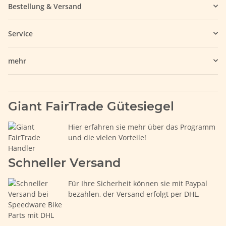
Bestellung & Versand
Service
mehr
Giant FairTrade Gütesiegel
Hier erfahren sie mehr über das Programm
und die vielen Vorteile!
Schneller Versand
Für Ihre Sicherheit können sie mit Paypal
bezahlen, der Versand erfolgt per DHL.