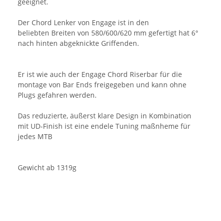
geeignet.
Der Chord Lenker von Engage ist in den
beliebten Breiten von 580/600/620 mm gefertigt hat 6°
nach hinten abgeknickte Griffenden.
Er ist wie auch der Engage Chord Riserbar für die
montage von Bar Ends freigegeben und kann ohne
Plugs gefahren werden.
Das reduzierte, äußerst klare Design in Kombination
mit UD-Finish ist eine endele Tuning maßnheme für
jedes MTB
Gewicht ab 1319g