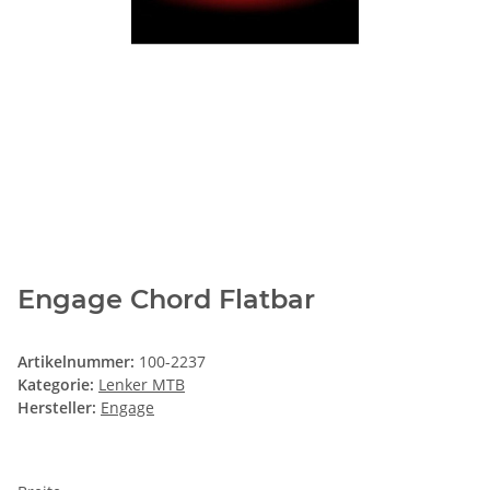
Engage Chord Flatbar
Artikelnummer:
100-2237
Kategorie:
Lenker MTB
Hersteller:
Engage