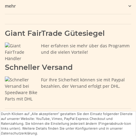
mehr
Giant FairTrade Gütesiegel
Hier erfahren sie mehr über das Programm
und die vielen Vorteile!
Schneller Versand
Für Ihre Sicherheit können sie mit Paypal
bezahlen, der Versand erfolgt per DHL.
Durch Klicken auf „Alle akzeptieren“ gestatten Sie den Einsatz folgender Dienste
auf unserer Website: YouTube, Vimeo, PayPal Express Checkout und
Ratenzahlung. Sie können die Einstellung jederzeit ändern (Fingerabdruck-Icon
links unten). Weitere Details finden Sie unter
Konfigurieren
und in unserer
Datenschutzerklärung
.