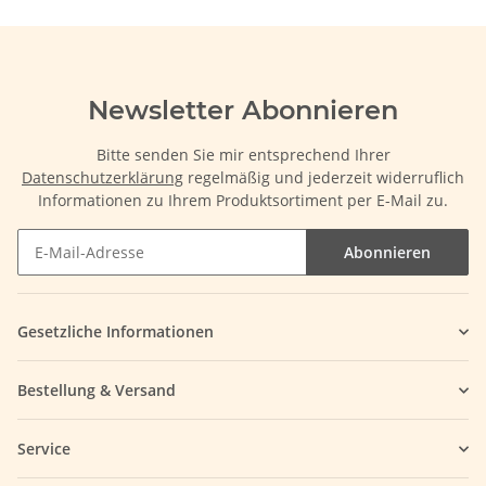
Newsletter Abonnieren
Bitte senden Sie mir entsprechend Ihrer
Datenschutzerklärung
regelmäßig und jederzeit widerruflich
Informationen zu Ihrem Produktsortiment per E-Mail zu.
Abonnieren
Gesetzliche Informationen
Bestellung & Versand
Service