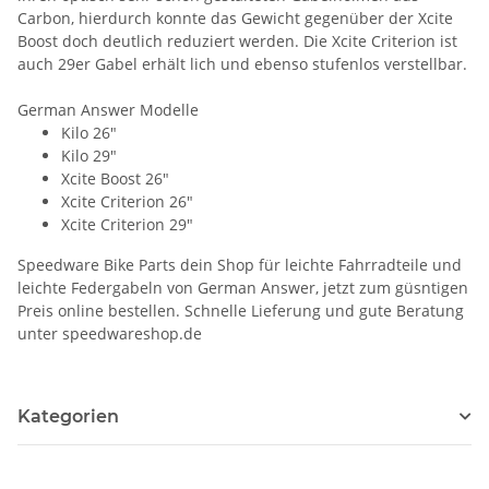
Carbon, hierdurch konnte das Gewicht gegenüber der Xcite
Boost doch deutlich reduziert werden. Die Xcite Criterion ist
auch 29er Gabel erhält lich und ebenso stufenlos verstellbar.
German Answer Modelle
Kilo 26"
Kilo 29"
Xcite Boost 26"
Xcite Criterion 26"
Xcite Criterion 29"
Speedware Bike Parts dein Shop für leichte Fahrradteile und
leichte Federgabeln von German Answer, jetzt zum güsntigen
Preis online bestellen. Schnelle Lieferung und gute Beratung
unter speedwareshop.de
Kategorien