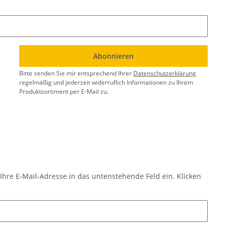
Abonnieren
Bitte senden Sie mir entsprechend Ihrer
Datenschutzerklärung
regelmäßig und jederzeit widerruflich Informationen zu Ihrem
Produktsortiment per E-Mail zu.
Ihre E-Mail-Adresse in das untenstehende Feld ein. Klicken