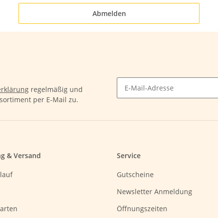
Abmelden
rklärung
regelmäßig und
sortiment per E-Mail zu.
ng & Versand
Service
lauf
Gutscheine
Newsletter Anmeldung
arten
Öffnungszeiten