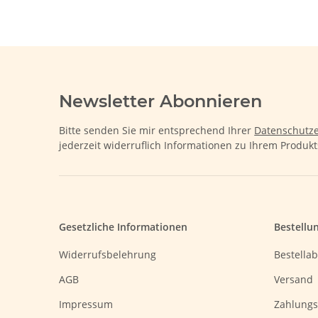
Newsletter Abonnieren
Bitte senden Sie mir entsprechend Ihrer
Datenschutze
jederzeit widerruflich Informationen zu Ihrem Produkt
Gesetzliche Informationen
Bestellu
Widerrufsbelehrung
Bestellab
AGB
Versand
Impressum
Zahlungs