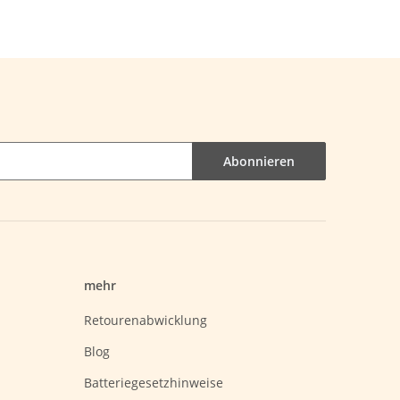
Abonnieren
mehr
Retourenabwicklung
Blog
Batteriegesetzhinweise