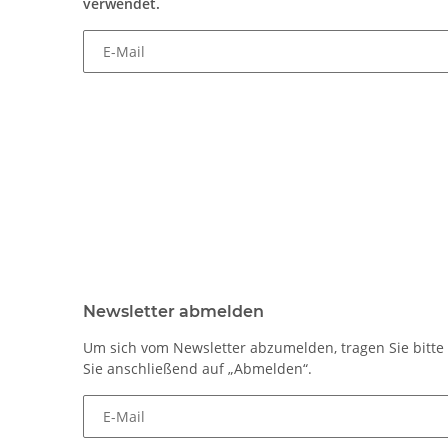
verwendet.
E-Mail
Newsletter abmelden
Um sich vom Newsletter abzumelden, tragen Sie bitte 
Sie anschließend auf „Abmelden“.
E-Mail