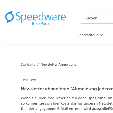
Fahrradteile
Startseite
Newsletter Anmeldung
Test Text
Newsletter abonnieren (Abmeldung jederze
Wenn sie über Produktneuheiten oder Tipps rund u
so können sie sich hier kostenlos für unseren Newsle
Die hier angegebene E-Mail Adresse wird ausschließl