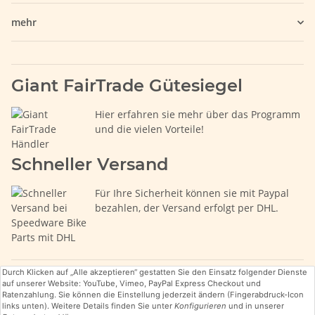
mehr
Giant FairTrade Gütesiegel
Hier erfahren sie mehr über das Programm
und die vielen Vorteile!
Schneller Versand
Für Ihre Sicherheit können sie mit Paypal
bezahlen, der Versand erfolgt per DHL.
Durch Klicken auf „Alle akzeptieren“ gestatten Sie den Einsatz folgender Dienste
auf unserer Website: YouTube, Vimeo, PayPal Express Checkout und
Ratenzahlung. Sie können die Einstellung jederzeit ändern (Fingerabdruck-Icon
links unten). Weitere Details finden Sie unter
Konfigurieren
und in unserer