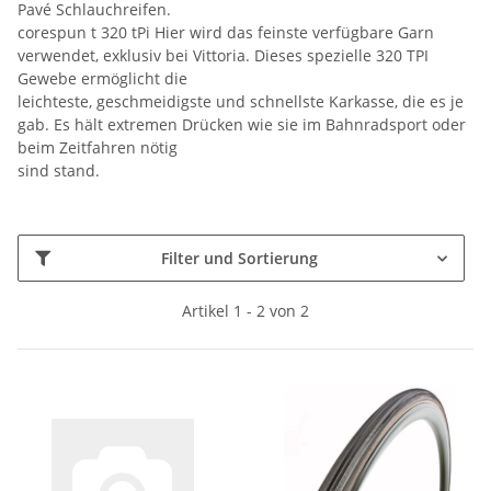
Pavé Schlauchreifen.
corespun t 320 tPi Hier wird das feinste verfügbare Garn
verwendet, exklusiv bei Vittoria. Dieses spezielle 320 TPI
Gewebe ermöglicht die
leichteste, geschmeidigste und schnellste Karkasse, die es je
gab. Es hält extremen Drücken wie sie im Bahnradsport oder
beim Zeitfahren nötig
sind stand.
Filter und Sortierung
Artikel 1 - 2 von 2