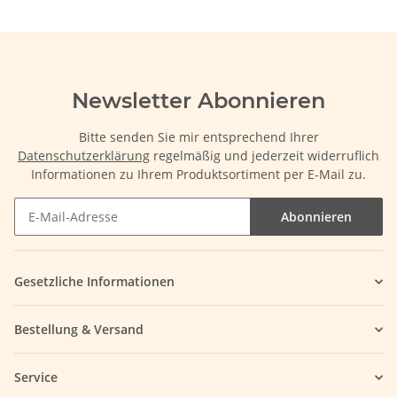
Newsletter Abonnieren
Bitte senden Sie mir entsprechend Ihrer
Datenschutzerklärung
regelmäßig und jederzeit widerruflich
Informationen zu Ihrem Produktsortiment per E-Mail zu.
Abonnieren
Gesetzliche Informationen
Bestellung & Versand
Service