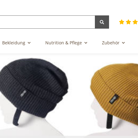
Bekleidung
Nutrition & Pflege
Zubehör