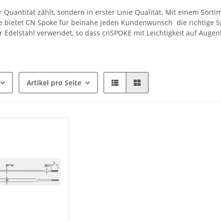
 Quantität zählt, sondern in erster Linie Qualität. Mit einem Sort
 bietet CN Spoke für beinahe jeden Kundenwunsch die richtige Sp
r Edelstahl verwendet, so dass cnSPOKE mit Leichtigkeit auf Auge
Artikel pro Seite