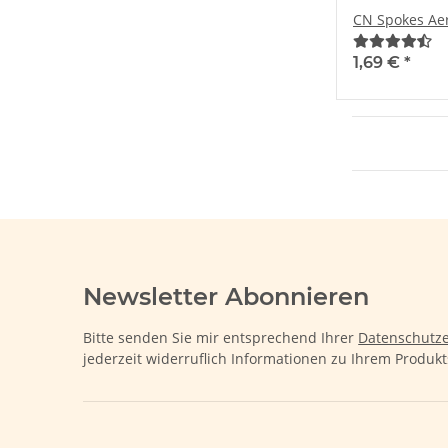
CN Spokes Ae
1,69 €
*
Newsletter Abonnieren
Bitte senden Sie mir entsprechend Ihrer
Datenschutze
jederzeit widerruflich Informationen zu Ihrem Produkt