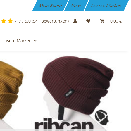
Mein Konto
News
Unsere Marken
4.7 / 5.0 (541 Bewertungen)
0,00 €
Unsere Marken