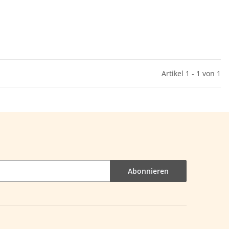
Artikel 1 - 1 von 1
Abonnieren