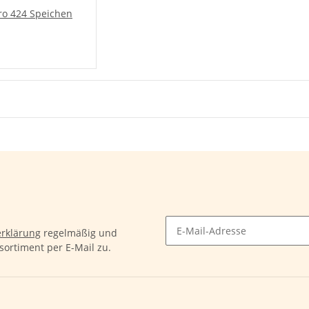
ro 424 Speichen
rklärung
regelmäßig und
sortiment per E-Mail zu.