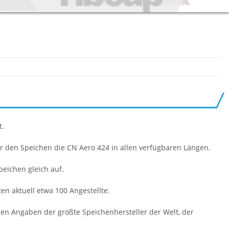
t.
er den Speichen die CN Aero 424 in allen verfügbaren Längen.
eichen gleich auf.
n aktuell etwa 100 Angestellte.
nen Angaben der größte Speichenhersteller der Welt, der