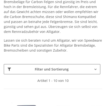
Bremsbeläge für Carbon Felgen sind günstig im Preis und
hoch in der Bremsleistung. Für die Rennfahrer, die extrem
auf das Gewicht achten müssen oder wollen empfehlen wir
die Carbon Bremsschuhe, diese sind Shimano Kompatibel
und passen an beinahe jede Felgenbremse. Sie sind leicht,
günstig und sehen gut aus. Überzeugen sie sich selbst von
dem Rennradzubehör von Alligator.
Lassen sie sich beraten rund um Alligator, wir von Speedware
Bike Parts sind die Spezialisten für Alligator Bremsbeläge,
Bremsscheiben und sonstigen Zubehör.
Filter und Sortierung
Artikel 1 - 10 von 10