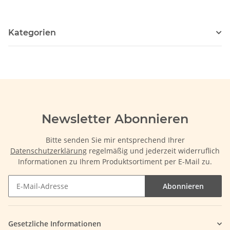
Kategorien
Newsletter Abonnieren
Bitte senden Sie mir entsprechend Ihrer
Datenschutzerklärung
regelmäßig und jederzeit widerruflich
Informationen zu Ihrem Produktsortiment per E-Mail zu.
Abonnieren
Gesetzliche Informationen