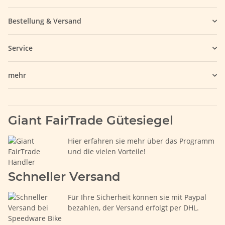
Bestellung & Versand
Service
mehr
Giant FairTrade Gütesiegel
Hier erfahren sie mehr über das Programm
und die vielen Vorteile!
Schneller Versand
Für Ihre Sicherheit können sie mit Paypal
bezahlen, der Versand erfolgt per DHL.