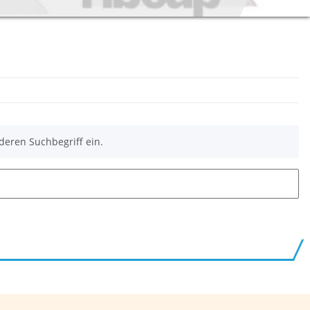
deren Suchbegriff ein.