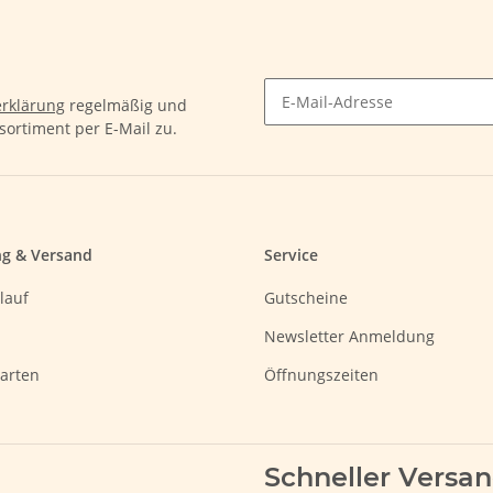
rklärung
regelmäßig und
sortiment per E-Mail zu.
ng & Versand
Service
lauf
Gutscheine
Newsletter Anmeldung
arten
Öffnungszeiten
Schneller Versa