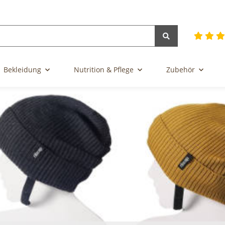
Bekleidung
Nutrition & Pflege
Zubehör