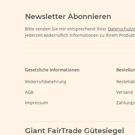
Newsletter Abonnieren
Bitte senden Sie mir entsprechend Ihrer
Datenschutze
jederzeit widerruflich Informationen zu Ihrem Produkt
Gesetzliche Informationen
Bestellu
Widerrufsbelehrung
Bestellab
AGB
Versand
Impressum
Zahlungs
Giant FairTrade Gütesiegel