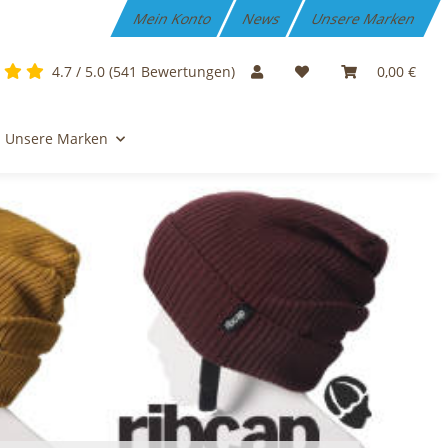
Mein Konto
News
Unsere Marken
4.7 / 5.0 (541 Bewertungen)
0,00 €
Unsere Marken