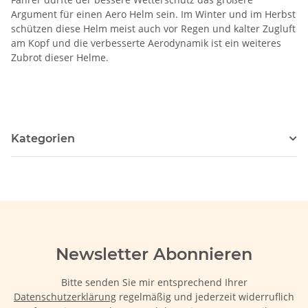
Argument für einen Aero Helm sein. Im Winter und im Herbst
schützen diese Helm meist auch vor Regen und kalter Zugluft
am Kopf und die verbesserte Aerodynamik ist ein weiteres
Zubrot dieser Helme.
Kategorien
Newsletter Abonnieren
Bitte senden Sie mir entsprechend Ihrer
Datenschutzerklärung
regelmäßig und jederzeit widerruflich