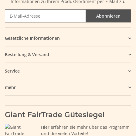
Informationen zu Ihrem Produktsortiment per E-Mail zu.
Abonnieren
Gesetzliche Informationen
Bestellung & Versand
Service
mehr
Giant FairTrade Gütesiegel
Hier erfahren sie mehr über das Programm
und die vielen Vorteile!