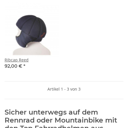
Ribcap Reed
92,00 €
*
Artikel 1 - 3 von 3
Sicher unterwegs auf dem
Rennrad oder Mountainbike mit