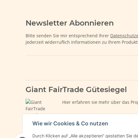
Newsletter Abonnieren
Bitte senden Sie mir entsprechend Ihrer
Datenschutze
jederzeit widerruflich Informationen zu Ihrem Produkt
Giant FairTrade Gütesiegel
Hier erfahren sie mehr über das Pro
Wie wir Cookies & Co nutzen
Durch Klicken auf „Alle akzeptieren“ gestatten Sie 