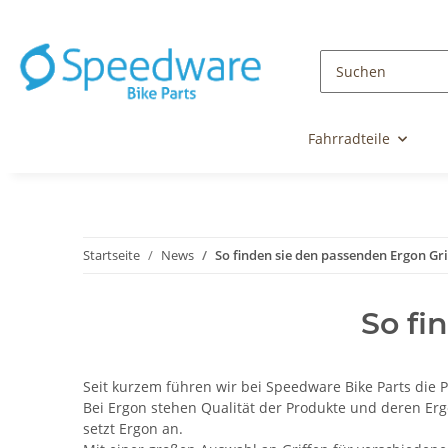
Fahrradteile
Startseite
News
So finden sie den passenden Ergon Gri
So fi
Seit kurzem führen wir bei Speedware Bike Parts die 
Bei Ergon stehen Qualität der Produkte und deren Erg
setzt Ergon an.