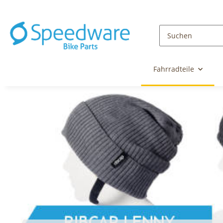
Fahrradteile