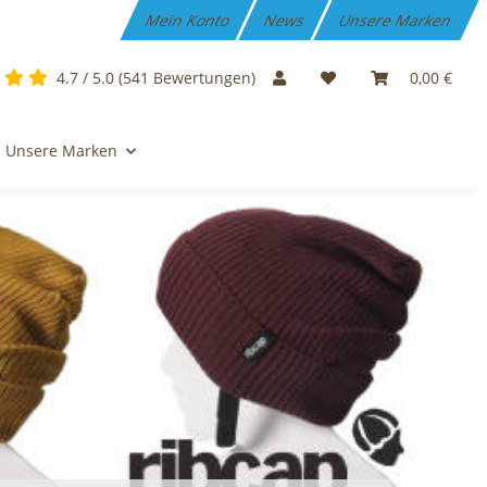
Mein Konto
News
Unsere Marken
4.7 / 5.0 (541 Bewertungen)
0,00 €
Unsere Marken