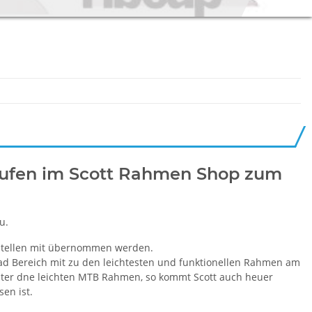
aufen im Scott Rahmen Shop zum
u.
stellen mit übernommen werden.
rad Bereich mit zu den leichtesten und funktionellen Rahmen am
nter dne leichten MTB Rahmen, so kommt Scott auch heuer
en ist.