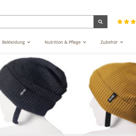
Bekleidung
Nutrition & Pflege
Zubehör