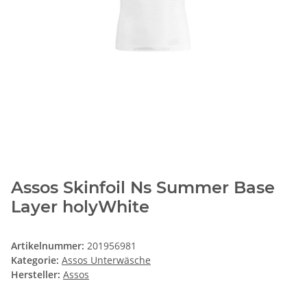
Assos Skinfoil Ns Summer Base
Layer holyWhite
Artikelnummer:
201956981
Kategorie:
Assos Unterwäsche
Hersteller:
Assos