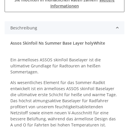
Informationen
Beschreibung
Assos Skinfoil Ns Summer Base Layer holyWhite
Ein ärmelloses ASSOS skinFoil Baselayer ist die
ultimative Grundlage für Radtouren an heißen
Sommertagen.
Als wesentliches Element für das Sommer-Radkit
entwickelt ist ein ärmelloses ASSOS skinFoil Baselayer
die ultimative erste Schicht für heiße und warme Tage.
Das höchst atmungsaktive Baselayer für Radfahrer
profitiert von unserem feuchtigkeitsableitenden
Netzstoff sowie einem neuen V-Ausschnitt für eine
bessere Belüftung, während das ärmellose Design das
A und O für Fahrten bei hohen Temperaturen ist.