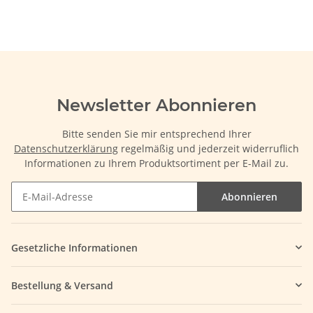
Newsletter Abonnieren
Bitte senden Sie mir entsprechend Ihrer
Datenschutzerklärung
regelmäßig und jederzeit widerruflich
Informationen zu Ihrem Produktsortiment per E-Mail zu.
Abonnieren
Gesetzliche Informationen
Bestellung & Versand