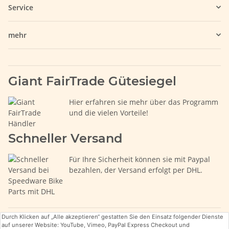
Service
mehr
Giant FairTrade Gütesiegel
Hier erfahren sie mehr über das Programm
und die vielen Vorteile!
Schneller Versand
Für Ihre Sicherheit können sie mit Paypal
bezahlen, der Versand erfolgt per DHL.
Durch Klicken auf „Alle akzeptieren“ gestatten Sie den Einsatz folgender Dienste
auf unserer Website: YouTube, Vimeo, PayPal Express Checkout und