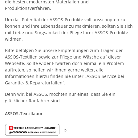
die besten, modernsten Materialien und
Produktionsverfahren.
Um das Potential der ASSOS-Produkte voll ausschöpfen zu
können und ihre Lebensdauer zu maximieren, sollten Sie sich
mit Liebe und Sorgsamkeit der Pflege Ihrer ASSOS-Produkte
widmen.
Bitte befolgen Sie unsere Empfehlungen zum Tragen der
ASSOS-Textilien sowie zur Pflege und Wäsche auf dieser
Webseite. Sollte wider Erwarten doch einmal ein Problem
auftreten, so helfen wir Ihnen gerne weiter, alle
Informationen hierzu finden Sie unter „ASSOS-Service bei
Garantie- & Reparaturfällen“.
Denn wir, bei ASSOS, möchten nur eines: dass Sie ein
glücklicher Radfahrer sind.
ASSOS-Textillabor
D