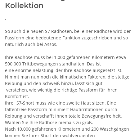
Kollektion
.
So auch die neuen S7 Radhosen, bei einer Radhose wird der
Passform eine bedeutende Funktion zugeschrieben und so
natürlich auch bei Assos.
Ihre Radhose muss bei 1.000 gefahrenen Kilometern etwa
500.000 Trittbewegungen standhalten. Das ist
eine enorme Belastung, der Ihre Radhose ausgesetzt ist.
Nimmt man nun noch die klimatischen Faktoren, die stetige
Reibung und den Schweiß hinzu, lässt sich gut
verstehen, wie wichtig die richtige Passform für Ihren
Komfort ist.
Ihre _S7-Short muss wie eine zweite Haut sitzen. Eine
faltenfreie Passform minimiert Hautirritationen durch
Reibung und verschafft Ihnen totale Bewegungsfreiheit.
Wählen Sie Ihre Radhose niemals zu groß.
Nach 10.000 gefahrenen Kilometern und 200 Waschgängen
können Sie Ihrer Short den wohlverdienten