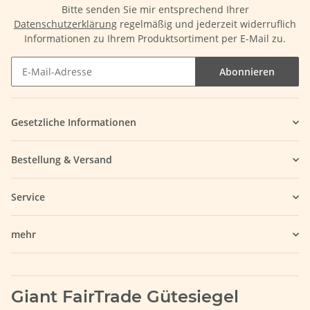
Bitte senden Sie mir entsprechend Ihrer
Datenschutzerklärung
regelmäßig und jederzeit widerruflich
Informationen zu Ihrem Produktsortiment per E-Mail zu.
Abonnieren
Gesetzliche Informationen
Bestellung & Versand
Service
mehr
Giant FairTrade Gütesiegel