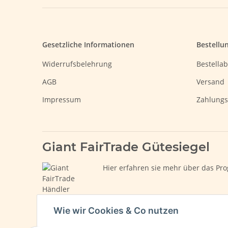
Gesetzliche Informationen
Bestellu
Widerrufsbelehrung
Bestellab
AGB
Versand
Impressum
Zahlungs
Giant FairTrade Gütesiegel
Hier erfahren sie mehr über das Pro
Wie wir Cookies & Co nutzen