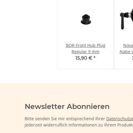
BOR Front Hub Plug
Nova
Regular 9 mm
Nabe V
15,90 €
*
Newsletter Abonnieren
Bitte senden Sie mir entsprechend Ihrer
Datenschutze
jederzeit widerruflich Informationen zu Ihrem Produkt