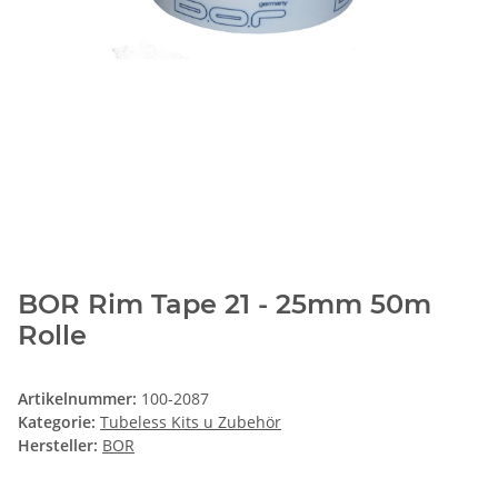
BOR Rim Tape 21 - 25mm 50m
Rolle
Artikelnummer:
100-2087
Kategorie:
Tubeless Kits u Zubehör
Hersteller:
BOR