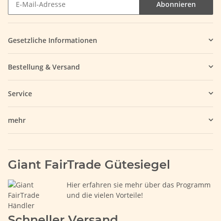
Abonnieren
Gesetzliche Informationen
Bestellung & Versand
Service
mehr
Giant FairTrade Gütesiegel
Hier erfahren sie mehr über das Programm
und die vielen Vorteile!
Schneller Versand