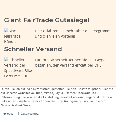
Giant FairTrade Gütesiegel
Hier erfahren sie mehr über das Programm
und die vielen Vorteile!
Schneller Versand
Für Ihre Sicherheit können sie mit Paypal
bezahlen, der Versand erfolgt per DHL.
Durch Klicken auf „Alle akzeptieren“ gestatten Sie den Einsatz folgender Dienste
auf unserer Website: YouTube, Vimeo, PayPal Express Checkout und
Ratenzahlung. Sie können die Einstellung jederzeit ändern (Fingerabdruck-Icon
links unten). Weitere Details finden Sie unter
Konfigurieren
und in unserer
Datenschutzerklärung
.
* Alle Preise inkl. gesetzlicher USt., zzgl.
Versand
Impressum
|
Datenschutz