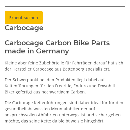
Erneut suchen
Carbocage
Carbocage Carbon Bike Parts
made in Germany
Kleine aber feine Zubehörteile für Fahrräder, darauf hat sich
der Hersteller Carbocage aus Battenberg spezialisiert.
Der Schwerpunkt bei den Produkten liegt dabei auf
Kettenführungen für den Freeride, Enduro und Downhill
Biker gefertigt aus hochwertigem Carbon.
Die Carbocage Kettenführungen sind daher ideal für für den
gesundheitsbewussten Mountainbiker der auf
anspruchsvollen Abfahrten unterwegs ist und sicher gehen
möchte, das seine Kette da bleibt wo sie hingehört.