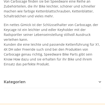
Von Carbocage finden sie bei Speedware eine Reihe an
Zubehörteilen, die ihr Bike leichter, schöner und schneller
machen wie farbige Kettenblattschrauben, Kettenblätter,
Schalträdchen und vieles mehr.
Ein nettes Gimick ist der Schlüsselhalter von Carbocage, der
Keycage ist ein leichter und edler Keyholder mit der
Radsportler seiner Lebenseinstellung stillvoll Ausdruck
verleihen kann.
Kunden die eine leichte und passende Kettenführung für X1,
4X DH oder Freeride such sind bei den Produkten von
Carbocage genau richtig, Speedware Bike Parts gibt sein
Know How dazu und sie erhalten für ihr Bike und ihrem
Einsatz das perfekte Produkt.
Kategorien