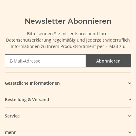
Newsletter Abonnieren
Bitte senden Sie mir entsprechend Ihrer
Datenschutzerklärung
regelmäßig und jederzeit widerruflich
Informationen zu Ihrem Produktsortiment per E-Mail zu.
Abonnieren
Gesetzliche Informationen
Bestellung & Versand
Service
mehr