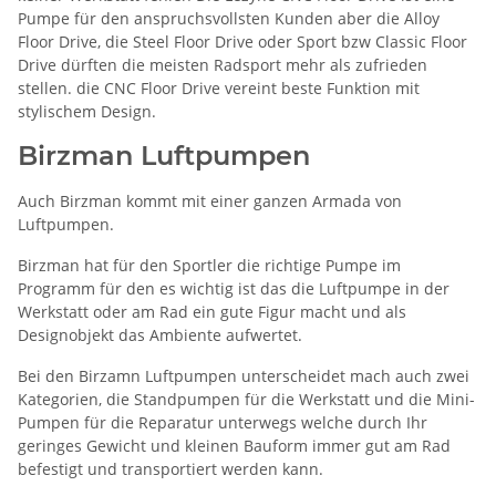
Pumpe für den anspruchsvollsten Kunden aber die Alloy
Floor Drive, die Steel Floor Drive oder Sport bzw Classic Floor
Drive dürften die meisten Radsport mehr als zufrieden
stellen. die CNC Floor Drive vereint beste Funktion mit
stylischem Design.
Birzman Luftpumpen
Auch Birzman kommt mit einer ganzen Armada von
Luftpumpen.
Birzman hat für den Sportler die richtige Pumpe im
Programm für den es wichtig ist das die Luftpumpe in der
Werkstatt oder am Rad ein gute Figur macht und als
Designobjekt das Ambiente aufwertet.
Bei den Birzamn Luftpumpen unterscheidet mach auch zwei
Kategorien, die Standpumpen für die Werkstatt und die Mini-
Pumpen für die Reparatur unterwegs welche durch Ihr
geringes Gewicht und kleinen Bauform immer gut am Rad
befestigt und transportiert werden kann.