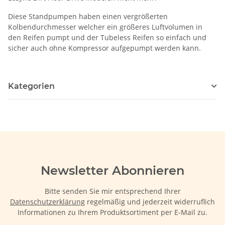
Diese Standpumpen haben einen vergrößerten
Kolbendurchmesser welcher ein größeres Luftvolumen in
den Reifen pumpt und der Tubeless Reifen so einfach und
sicher auch ohne Kompressor aufgepumpt werden kann.
Kategorien
Newsletter Abonnieren
Bitte senden Sie mir entsprechend Ihrer
Datenschutzerklärung
regelmäßig und jederzeit widerruflich
Informationen zu Ihrem Produktsortiment per E-Mail zu.