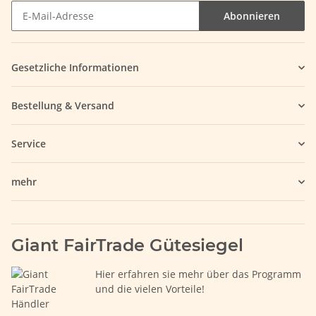
Abonnieren
Gesetzliche Informationen
Bestellung & Versand
Service
mehr
Giant FairTrade Gütesiegel
Hier erfahren sie mehr über das Programm
und die vielen Vorteile!