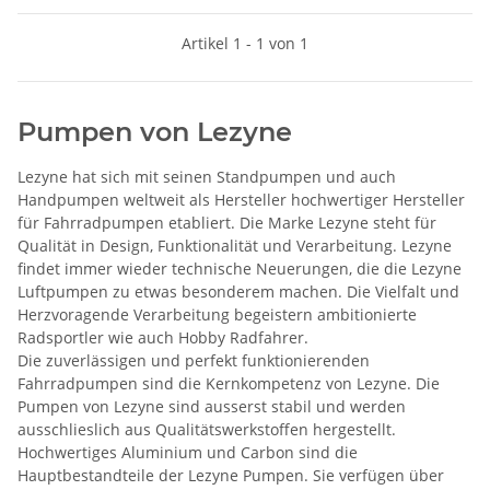
Artikel 1 - 1 von 1
Pumpen von Lezyne
Lezyne hat sich mit seinen Standpumpen und auch
Handpumpen weltweit als Hersteller hochwertiger Hersteller
für Fahrradpumpen etabliert. Die Marke Lezyne steht für
Qualität in Design, Funktionalität und Verarbeitung. Lezyne
findet immer wieder technische Neuerungen, die die Lezyne
Luftpumpen zu etwas besonderem machen. Die Vielfalt und
Herzvoragende Verarbeitung begeistern ambitionierte
Radsportler wie auch Hobby Radfahrer.
Die zuverlässigen und perfekt funktionierenden
Fahrradpumpen sind die Kernkompetenz von Lezyne. Die
Pumpen von Lezyne sind ausserst stabil und werden
ausschlieslich aus Qualitätswerkstoffen hergestellt.
Hochwertiges Aluminium und Carbon sind die
Hauptbestandteile der Lezyne Pumpen. Sie verfügen über