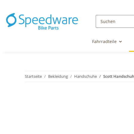
Fahrradteile
Startseite
Bekleidung
Handschuhe
Scott Handschuh 