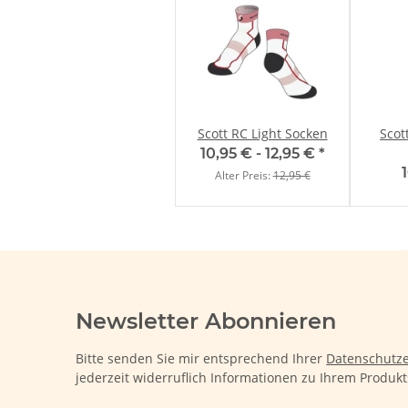
Scott RC Light Socken
Scot
10,95 € -
12,95 €
*
Alter Preis:
12,95 €
Newsletter Abonnieren
Bitte senden Sie mir entsprechend Ihrer
Datenschutze
jederzeit widerruflich Informationen zu Ihrem Produkt