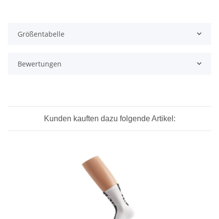
Größentabelle
Bewertungen
Kunden kauften dazu folgende Artikel: