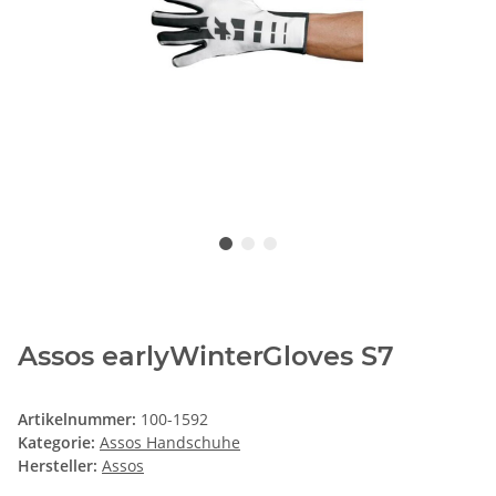
Assos earlyWinterGloves S7
Artikelnummer:
100-1592
Kategorie:
Assos Handschuhe
Hersteller:
Assos