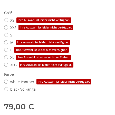
Größe
XS
Ihre Auswahl ist leider nicht verfügbar.
XXS
Ihre Auswahl ist leider nicht verfügbar.
S
M
Ihre Auswahl ist leider nicht verfügbar.
L
Ihre Auswahl ist leider nicht verfügbar.
XL
Ihre Auswahl ist leider nicht verfügbar.
XLG
Ihre Auswahl ist leider nicht verfügbar.
Farbe
white Panther
Ihre Auswahl ist leider nicht verfügbar.
black Volkanga
79,00 €