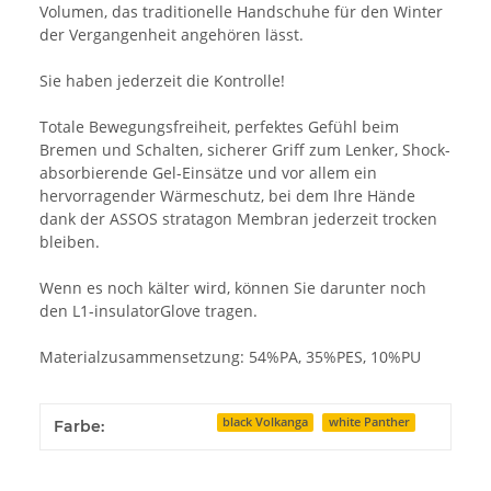
Volumen, das traditionelle Handschuhe für den Winter
der Vergangenheit angehören lässt.
Sie haben jederzeit die Kontrolle!
Totale Bewegungsfreiheit, perfektes Gefühl beim
Bremen und Schalten, sicherer Griff zum Lenker, Shock-
absorbierende Gel-Einsätze und vor allem ein
hervorragender Wärmeschutz, bei dem Ihre Hände
dank der ASSOS stratagon Membran jederzeit trocken
bleiben.
Wenn es noch kälter wird, können Sie darunter noch
den L1-insulatorGlove tragen.
Materialzusammensetzung: 54%PA, 35%PES, 10%PU
black Volkanga
white Panther
Farbe: