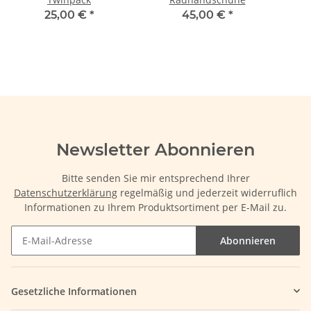
25,00 €
*
45,00 €
*
Newsletter Abonnieren
Bitte senden Sie mir entsprechend Ihrer
Datenschutzerklärung
regelmäßig und jederzeit widerruflich
Informationen zu Ihrem Produktsortiment per E-Mail zu.
Abonnieren
Gesetzliche Informationen