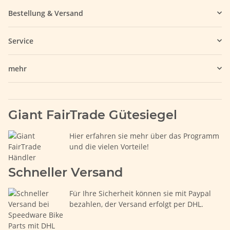
Bestellung & Versand
Service
mehr
Giant FairTrade Gütesiegel
Hier erfahren sie mehr über das Programm
und die vielen Vorteile!
Schneller Versand
Für Ihre Sicherheit können sie mit Paypal
bezahlen, der Versand erfolgt per DHL.