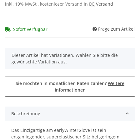
inkl. 19% MwSt , kostenloser Versand in
DE
Versand
Frage zum Artikel
Sofort verfügbar
x
Dieser Artikel hat Variationen. Wählen Sie bitte die
gewünschte Variation aus.
Sie möchten in monatlichen Raten zahlen?
Weitere
Informationen
Beschreibung
Das Einzigartige am earlyWinterGlove ist sein
enganliegender, superelastischer Sitz bei geringem