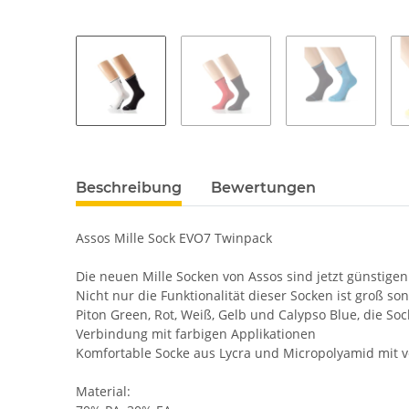
Beschreibung
Bewertungen
Assos Mille Sock EVO7 Twinpack
Die neuen Mille Socken von Assos sind jetzt günstigen 
Nicht nur die Funktionalität dieser Socken ist groß s
Piton Green, Rot, Weiß, Gelb und Calypso Blue, die S
Verbindung mit farbigen Applikationen
Komfortable Socke aus Lycra und Micropolyamid mit v
Material: