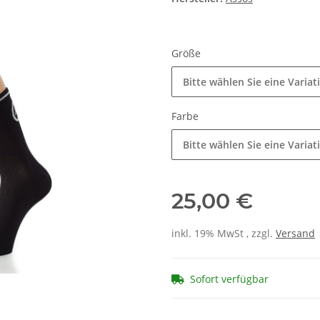
Größe
Bitte wählen Sie eine Variat
Farbe
Bitte wählen Sie eine Variat
25,00 €
inkl. 19% MwSt , zzgl.
Versand
Sofort verfügbar