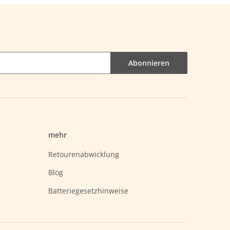
Abonnieren
mehr
Retourenabwicklung
Blog
Batteriegesetzhinweise