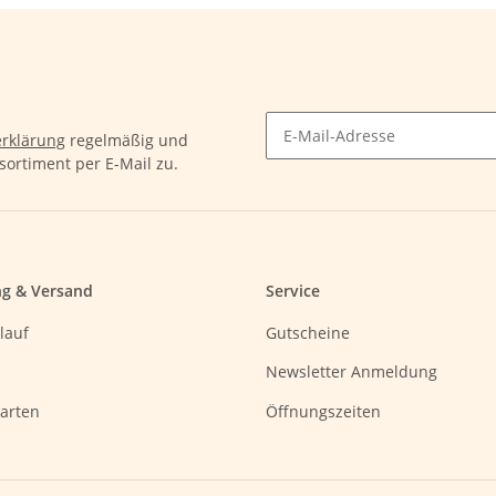
rklärung
regelmäßig und
sortiment per E-Mail zu.
ng & Versand
Service
lauf
Gutscheine
Newsletter Anmeldung
arten
Öffnungszeiten