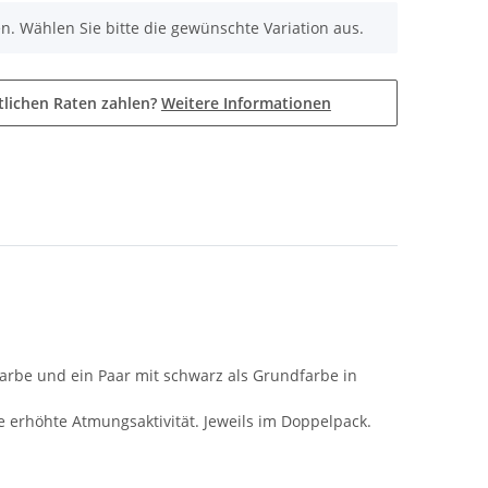
nen. Wählen Sie bitte die gewünschte Variation aus.
tlichen Raten zahlen?
Weitere Informationen
farbe und ein Paar mit schwarz als Grundfarbe in
erhöhte Atmungsaktivität. Jeweils im Doppelpack.