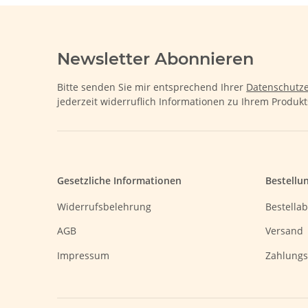
Newsletter Abonnieren
Bitte senden Sie mir entsprechend Ihrer
Datenschutze
jederzeit widerruflich Informationen zu Ihrem Produkt
Gesetzliche Informationen
Bestellu
Widerrufsbelehrung
Bestellab
AGB
Versand
Impressum
Zahlungs