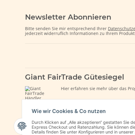
Newsletter Abonnieren
Bitte senden Sie mir entsprechend Ihrer
Datenschutze
jederzeit widerruflich Informationen zu Ihrem Produkt
Giant FairTrade Gütesiegel
Hier erfahren sie mehr über das Pro
Wie wir Cookies & Co nutzen
Durch Klicken auf „Alle akzeptieren“ gestatten Sie 
Express Checkout und Ratenzahlung. Sie können die E
Details finden Sie unter
Konfigurieren
und in unserer