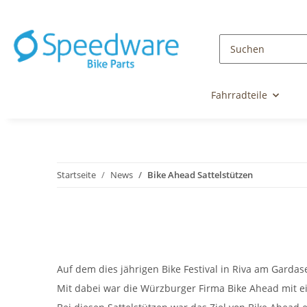
Fahrradteile
Startseite
News
Bike Ahead Sattelstützen
Auf dem dies jährigen Bike Festival in Riva am Gard
Mit dabei war die Würzburger Firma Bike Ahead mit e