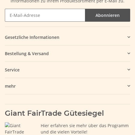
Informationen zu Ihrem Produktsortiment per E-Mail zu.
Abonnieren
Gesetzliche Informationen
Bestellung & Versand
Service
mehr
Giant FairTrade Gütesiegel
Hier erfahren sie mehr über das Programm
und die vielen Vorteile!