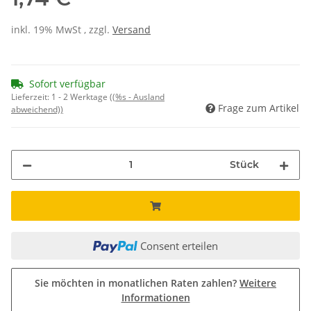
inkl. 19% MwSt , zzgl.
Versand
Sofort verfügbar
Lieferzeit:
1 - 2 Werktage
((%s - Ausland
Frage zum Artikel
abweichend))
Stück
Consent erteilen
Sie möchten in monatlichen Raten zahlen?
Weitere
Informationen