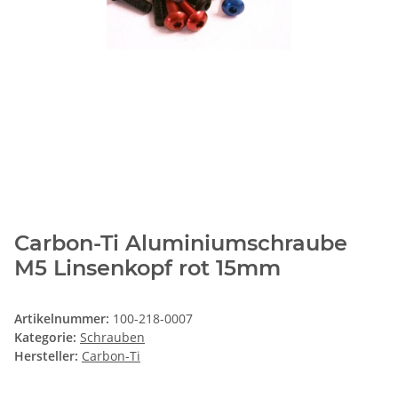
Carbon-Ti Aluminiumschraube
M5 Linsenkopf rot 15mm
Artikelnummer:
100-218-0007
Kategorie:
Schrauben
Hersteller:
Carbon-Ti