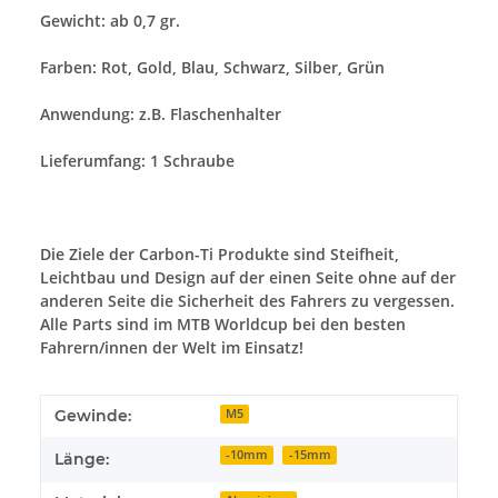
Gewicht: ab 0,7 gr.
Farben: Rot, Gold, Blau, Schwarz, Silber, Grün
Anwendung: z.B. Flaschenhalter
Lieferumfang: 1 Schraube
Die Ziele der Carbon-Ti Produkte sind Steifheit,
Leichtbau und Design auf der einen Seite ohne auf der
anderen Seite die Sicherheit des Fahrers zu vergessen.
Alle Parts sind im MTB Worldcup bei den besten
Fahrern/innen der Welt im Einsatz!
Gewinde:
M5
-10mm
-15mm
Länge: