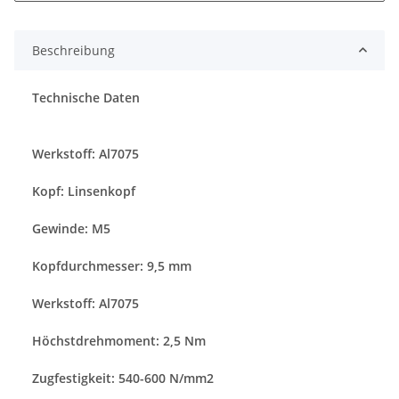
Beschreibung
Technische Daten
Werkstoff: Al7075
Kopf: Linsenkopf
Gewinde: M5
Kopfdurchmesser: 9,5 mm
Werkstoff: Al7075
Höchstdrehmoment: 2,5 Nm
Zugfestigkeit: 540-600 N/mm2