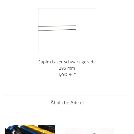
Sapim Laser schwarz gerade
295 mm
1,40 €
*
Ähnliche Artikel