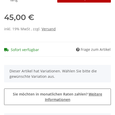
45,00 €
inkl. 19% MwSt , zzgl.
Versand
Frage zum Artikel
Sofort verfügbar
x
Dieser Artikel hat Variationen. Wählen Sie bitte die
gewünschte Variation aus.
Sie möchten in monatlichen Raten zahlen?
Weitere
Informationen