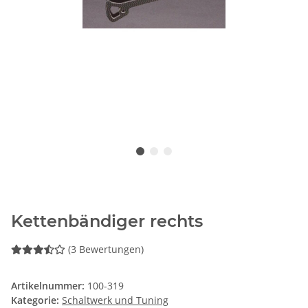
Kettenbändiger rechts
(3 Bewertungen)
Artikelnummer:
100-319
Kategorie:
Schaltwerk und Tuning