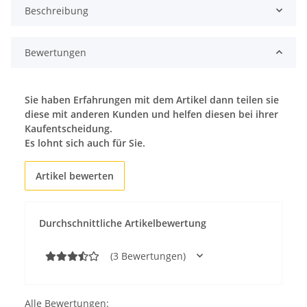
Beschreibung
Bewertungen
Sie haben Erfahrungen mit dem Artikel dann teilen sie
diese mit anderen Kunden und helfen diesen bei ihrer
Kaufentscheidung.
Es lohnt sich auch für Sie.
Artikel bewerten
Durchschnittliche Artikelbewertung
(3 Bewertungen)
Alle Bewertungen: