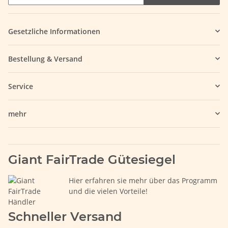
Gesetzliche Informationen
Bestellung & Versand
Service
mehr
Giant FairTrade Gütesiegel
Hier erfahren sie mehr über das Programm
und die vielen Vorteile!
Schneller Versand