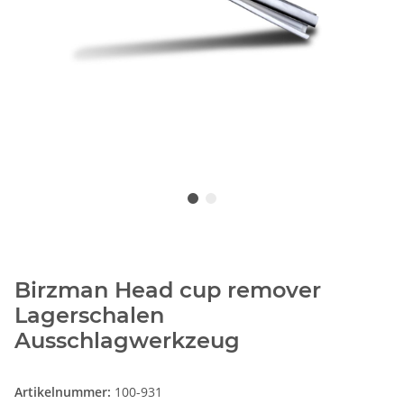
Birzman Head cup remover
Lagerschalen
Ausschlagwerkzeug
Artikelnummer:
100-931