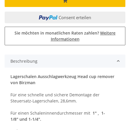
Consent erteilen
Sie möchten in monatlichen Raten zahlen?
Weitere
Informationen
Beschreibung
Lagerschalen Ausschlagwerkzeug Head cup remover
von Birzman
Für eine schnelle und sichere Demontage der
Steuersatz-Lagerschalen, 28,6mm.
Für einen Schaleninnendurchmesser mit
1" , 1-
1/8" und 1-1/4".