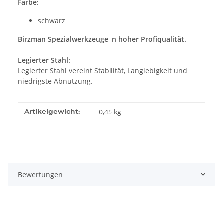
Farbe:
schwarz
Birzman Spezialwerkzeuge in hoher Profiqualität.
Legierter Stahl:
Legierter Stahl vereint Stabilität, Langlebigkeit und
niedrigste Abnutzung.
Artikelgewicht:
0,45
kg
Bewertungen