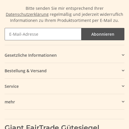
Bitte senden Sie mir entsprechend Ihrer
Datenschutzerklärung
regelmäßig und jederzeit widerruflich
Informationen zu Ihrem Produktsortiment per E-Mail zu.
Abonnieren
Gesetzliche Informationen
Bestellung & Versand
Service
mehr
Giant FairTrade Gütesiegel