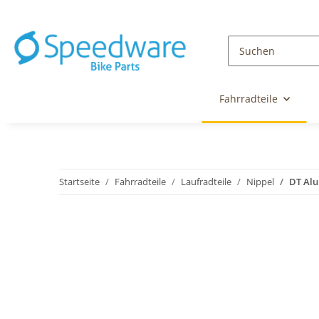
Fahrradteile
Startseite
Fahrradteile
Laufradteile
Nippel
DT Alu