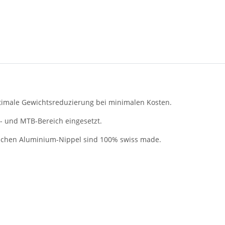
ptimale Gewichtsreduzierung bei minimalen Kosten.
 und MTB-Bereich eingesetzt.
tlichen Aluminium-Nippel sind 100% swiss made.