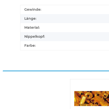
Gewinde:
Länge:
Material:
Nippelkopf:
Farbe: