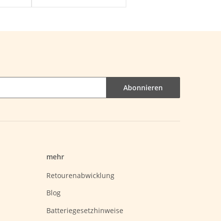
Abonnieren
mehr
Retourenabwicklung
Blog
Batteriegesetzhinweise