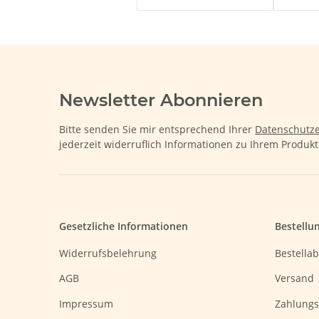
Newsletter Abonnieren
Bitte senden Sie mir entsprechend Ihrer
Datenschutze
jederzeit widerruflich Informationen zu Ihrem Produkt
Gesetzliche Informationen
Bestellu
Widerrufsbelehrung
Bestellab
AGB
Versand
Impressum
Zahlungs