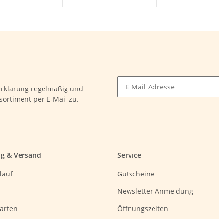
rklärung
regelmäßig und
sortiment per E-Mail zu.
ng & Versand
Service
lauf
Gutscheine
Newsletter Anmeldung
arten
Öffnungszeiten