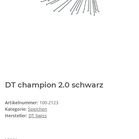
DT champion 2.0 schwarz
Artikelnummer:
100-2123
Kategorie:
Speichen
Hersteller:
DT Swiss