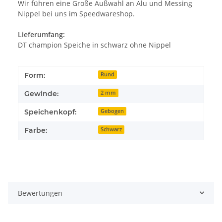
Wir führen eine Große Außwahl an Alu und Messing
Nippel bei uns im Speedwareshop.
Lieferumfang:
DT champion Speiche in schwarz ohne Nippel
Form:
Rund
Gewinde:
2 mm
Speichenkopf:
Gebogen
Farbe:
Schwarz
Bewertungen