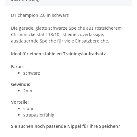
DT champion 2.0 in schwarz
Die gerade, glatte schwarze Speiche aus rostsicherem
Chromnickelstahl 18/10, ist eine zuverlässige,
ausdauernde Speiche für viele Einsatzbereiche.
Ideal für einen stabielen Trainingslaufradsatz.
Farbe:
schwarz
Gewinde:
2mm
Vorteile:
stabil
strapazierfähig
Sie suchen noch passende Nippel für ihre Speichen?