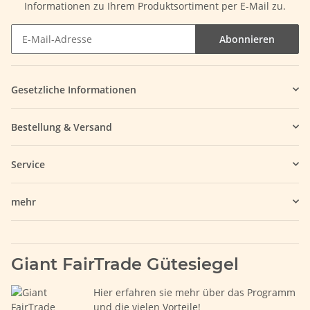
Informationen zu Ihrem Produktsortiment per E-Mail zu.
Abonnieren
Gesetzliche Informationen
Bestellung & Versand
Service
mehr
Giant FairTrade Gütesiegel
Hier erfahren sie mehr über das Programm
und die vielen Vorteile!