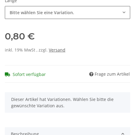
Länge
Bitte wählen Sie eine Variation.
0,80 €
inkl. 19% MwSt , zzgl.
Versand
Frage zum Artikel
Sofort verfügbar
x
Dieser Artikel hat Variationen. Wählen Sie bitte die
gewünschte Variation aus.
Beschreibung