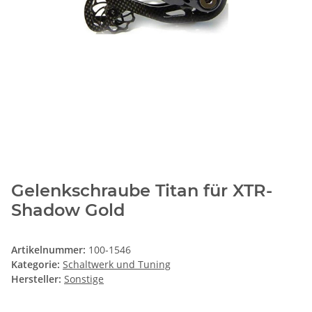
Gelenkschraube Titan für XTR-
Shadow Gold
Artikelnummer:
100-1546
Kategorie:
Schaltwerk und Tuning
Hersteller:
Sonstige