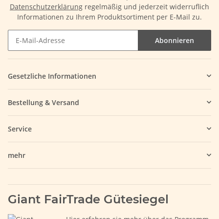
Datenschutzerklärung
regelmäßig und jederzeit widerruflich
Informationen zu Ihrem Produktsortiment per E-Mail zu.
Abonnieren
Gesetzliche Informationen
Bestellung & Versand
Service
mehr
Giant FairTrade Gütesiegel