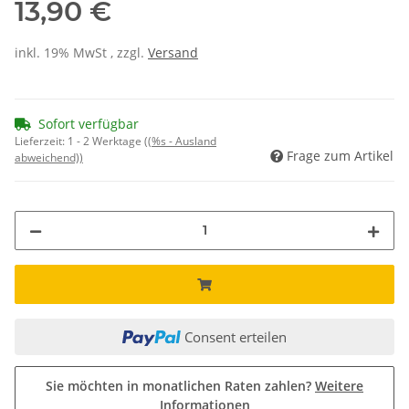
13,90 €
inkl. 19% MwSt , zzgl.
Versand
Sofort verfügbar
Lieferzeit:
1 - 2 Werktage
((%s - Ausland
Frage zum Artikel
abweichend))
Consent erteilen
Sie möchten in monatlichen Raten zahlen?
Weitere
Informationen