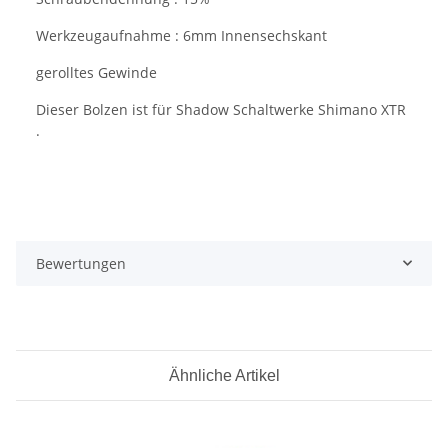
Werkzeugaufnahme : 6mm Innensechskant
gerolltes Gewinde
Dieser Bolzen ist für Shadow Schaltwerke Shimano XTR
.
Bewertungen
Ähnliche Artikel