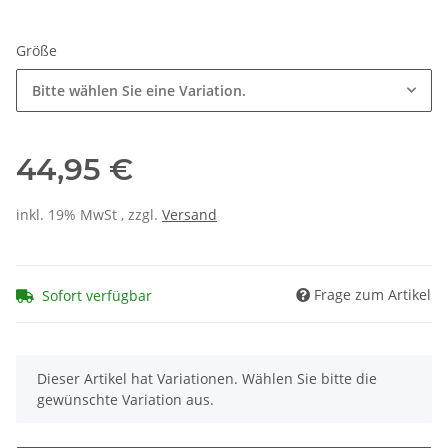
Größe
Bitte wählen Sie eine Variation.
44,95 €
inkl. 19% MwSt , zzgl.
Versand
Frage zum Artikel
Sofort verfügbar
x
Dieser Artikel hat Variationen. Wählen Sie bitte die
gewünschte Variation aus.