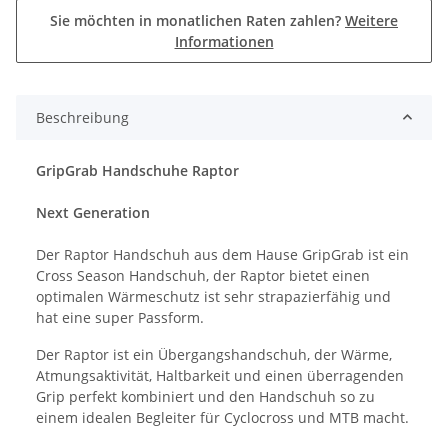
Sie möchten in monatlichen Raten zahlen?
Weitere
Informationen
Beschreibung
GripGrab Handschuhe Raptor
Next Generation
Der Raptor Handschuh aus dem Hause GripGrab ist ein
Cross Season Handschuh, der Raptor bietet einen
optimalen Wärmeschutz ist sehr strapazierfähig und
hat eine super Passform.
Der Raptor ist ein Übergangshandschuh, der Wärme,
Atmungsaktivität, Haltbarkeit und einen überragenden
Grip perfekt kombiniert und den Handschuh so zu
einem idealen Begleiter für Cyclocross und MTB macht.