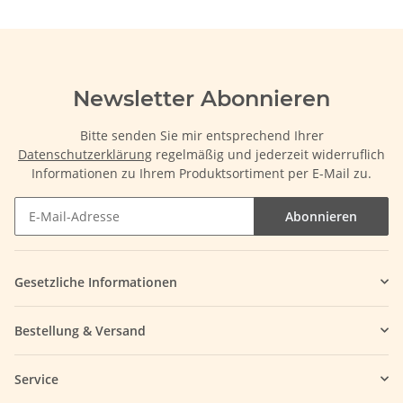
Newsletter Abonnieren
Bitte senden Sie mir entsprechend Ihrer
Datenschutzerklärung
regelmäßig und jederzeit widerruflich
Informationen zu Ihrem Produktsortiment per E-Mail zu.
Abonnieren
Gesetzliche Informationen
Bestellung & Versand
Service