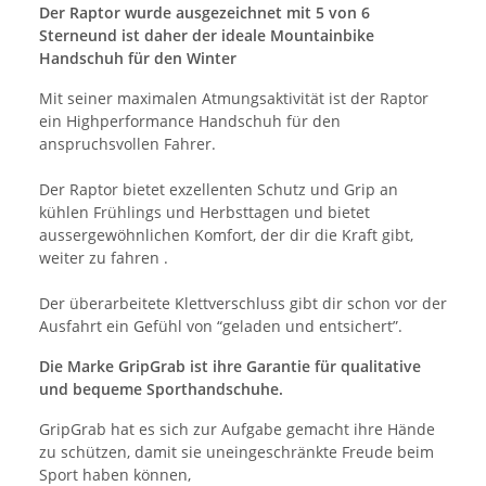
Der Raptor wurde ausgezeichnet mit 5 von 6
Sterneund ist daher der ideale Mountainbike
Handschuh für den Winter
Mit seiner maximalen Atmungsaktivität ist der Raptor
ein Highperformance Handschuh für den
anspruchsvollen Fahrer.
Der Raptor bietet exzellenten Schutz und Grip an
kühlen Frühlings und Herbsttagen und bietet
aussergewöhnlichen Komfort, der dir die Kraft gibt,
weiter zu fahren .
Der überarbeitete Klettverschluss gibt dir schon vor der
Ausfahrt ein Gefühl von “geladen und entsichert”.
Die Marke GripGrab ist ihre Garantie für qualitative
und bequeme Sporthandschuhe.
GripGrab hat es sich zur Aufgabe gemacht ihre Hände
zu schützen, damit sie uneingeschränkte Freude beim
Sport haben können,