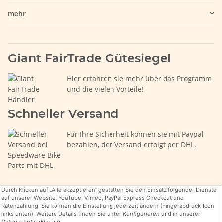
mehr
Giant FairTrade Gütesiegel
Hier erfahren sie mehr über das Programm
und die vielen Vorteile!
Schneller Versand
Für Ihre Sicherheit können sie mit Paypal
bezahlen, der Versand erfolgt per DHL.
Durch Klicken auf „Alle akzeptieren“ gestatten Sie den Einsatz folgender Dienste
auf unserer Website: YouTube, Vimeo, PayPal Express Checkout und
Ratenzahlung. Sie können die Einstellung jederzeit ändern (Fingerabdruck-Icon
links unten). Weitere Details finden Sie unter
Konfigurieren
und in unserer
Datenschutzerklärung
.