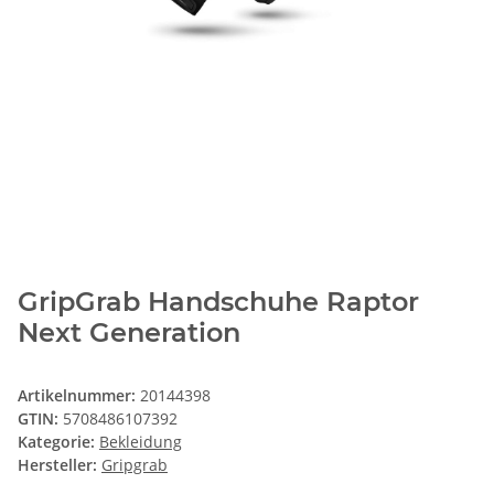
GripGrab Handschuhe Raptor
Next Generation
Artikelnummer:
20144398
GTIN:
5708486107392
Kategorie:
Bekleidung
Hersteller:
Gripgrab