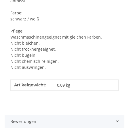
abmisst.
Farbe:
schwarz / weiß
Pflege:
Waschmaschinengeeignet mit gleichen Farben.
Nicht bleichen.
Nicht trocknergeeignet.
Nicht bügeln.
Nicht chemisch reinigen.
Nicht auswringen.
Artikelgewicht:
0,09
kg
Bewertungen