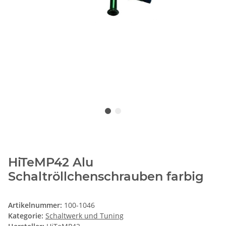
HiTeMP42 Alu
Schaltröllchenschrauben farbig
Artikelnummer:
100-1046
Kategorie:
Schaltwerk und Tuning