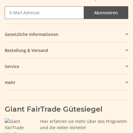
Abonnieren
Gesetzliche Informationen
Bestellung & Versand
Service
mehr
Giant FairTrade Gütesiegel
Hier erfahren sie mehr über das Programm
und die vielen Vorteile!