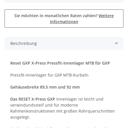
Sie möchten in monatlichen Raten zahlen?
Weitere
Informationen
Beschreibung
Reset GXP X-Press Pressfit-Innenlager MTB für GXP
Pressfit-Innenlager für GXP MTB-Kurbeln
Gehäusebreite 89,5 mm und 92 mm
Das RESET X-Press GXP
Innenlager ist leicht und
verwindundssteif und für moderne
Rahmenkonstruktionen mit großen Rohrquerschnitten
ausgelegt.