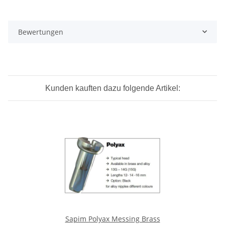
Bewertungen
Kunden kauften dazu folgende Artikel:
Sapim Polyax Messing Brass