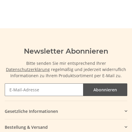
Newsletter Abonnieren
Bitte senden Sie mir entsprechend Ihrer
Datenschutzerklärung
regelmäßig und jederzeit widerruflich
Informationen zu Ihrem Produktsortiment per E-Mail zu.
Abonnieren
Gesetzliche Informationen
Bestellung & Versand