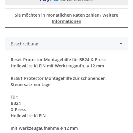
Sie möchten in monatlichen Raten zahlen?
Weitere
Informationen
Beschreibung
Reset Protector Montagehilfe für BB24 X-Press
HollowLite KLEIN mit Werkzeugaufn. ø 12 mm
RESET Protector Montagehilfe zur schonenden
Steuersatzmontage
Für:
BB24
X-Press
HollowLite KLEIN
mit Werkzeugaufnahme ø 12 mm