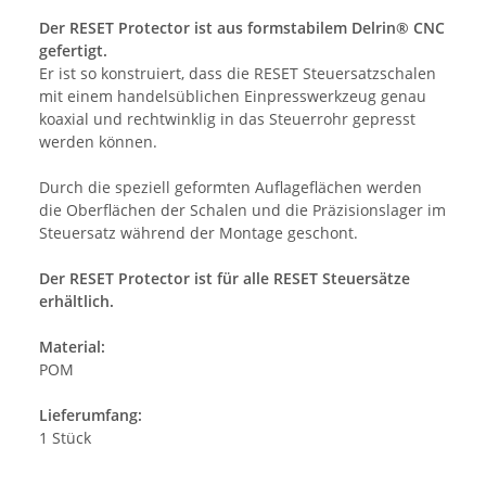
Der RESET Protector ist aus formstabilem Delrin® CNC
gefertigt.
Er ist so konstruiert, dass die RESET Steuersatzschalen
mit einem handelsüblichen Einpresswerkzeug genau
koaxial und rechtwinklig in das Steuerrohr gepresst
werden können.
Durch die speziell geformten Auflageflächen werden
die Oberflächen der Schalen und die Präzisionslager im
Steuersatz während der Montage geschont.
Der RESET Protector ist für alle RESET Steuersätze
erhältlich.
Material:
POM
Lieferumfang:
1 Stück