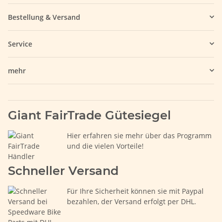
Bestellung & Versand
Service
mehr
Giant FairTrade Gütesiegel
Hier erfahren sie mehr über das Programm
und die vielen Vorteile!
Schneller Versand
Für Ihre Sicherheit können sie mit Paypal
bezahlen, der Versand erfolgt per DHL.