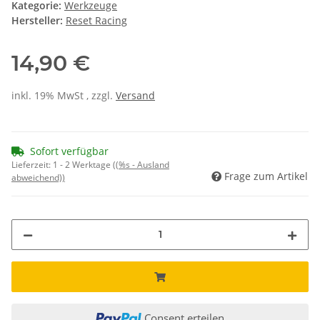
Kategorie:
Werkzeuge
Hersteller:
Reset Racing
14,90 €
inkl. 19% MwSt , zzgl.
Versand
Sofort verfügbar
Lieferzeit:
1 - 2 Werktage
((%s - Ausland
Frage zum Artikel
abweichend))
Consent erteilen