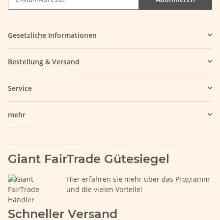
Gesetzliche Informationen
Bestellung & Versand
Service
mehr
Giant FairTrade Gütesiegel
Hier erfahren sie mehr über das Programm
und die vielen Vorteile!
Schneller Versand