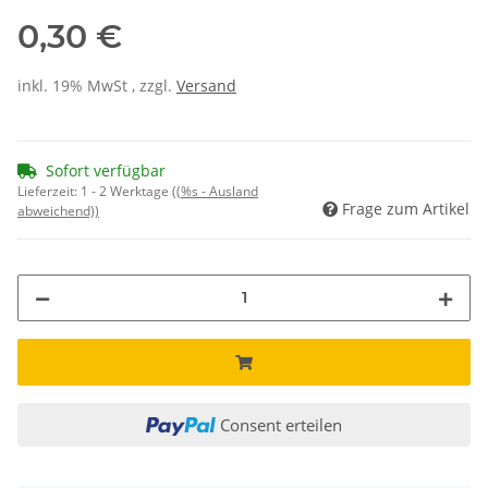
0,30 €
inkl. 19% MwSt , zzgl.
Versand
Sofort verfügbar
Lieferzeit:
1 - 2 Werktage
((%s - Ausland
Frage zum Artikel
abweichend))
Consent erteilen