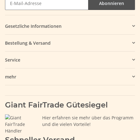
Abonnieren
Gesetzliche Informationen
Bestellung & Versand
Service
mehr
Giant FairTrade Gütesiegel
Hier erfahren sie mehr über das Programm
und die vielen Vorteile!
Schneller Versand