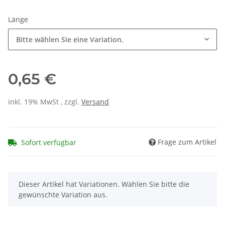
Länge
Bitte wählen Sie eine Variation.
0,65 €
inkl. 19% MwSt , zzgl.
Versand
Frage zum Artikel
Sofort verfügbar
x
Dieser Artikel hat Variationen. Wählen Sie bitte die
gewünschte Variation aus.