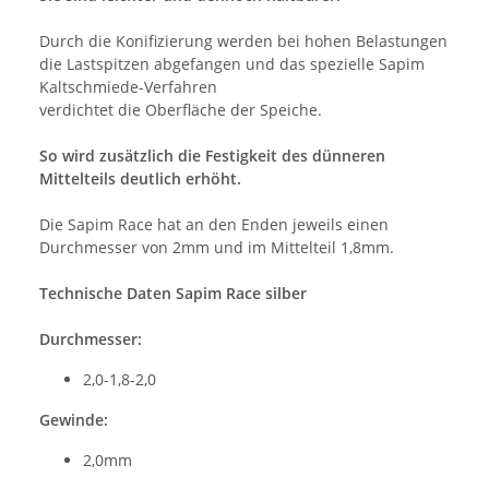
Durch die Konifizierung werden bei hohen Belastungen
die Lastspitzen abgefangen und das spezielle Sapim
Kaltschmiede-Verfahren
verdichtet die Oberfläche der Speiche.
So wird zusätzlich die Festigkeit des dünneren
Mittelteils deutlich erhöht.
Die Sapim Race hat an den Enden jeweils einen
Durchmesser von 2mm und im Mittelteil 1,8mm.
Technische Daten Sapim Race silber
Durchmesser:
2,0-1,8-2,0
Gewinde:
2,0mm