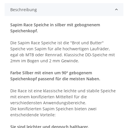
Beschreibung
Sapim Race Speiche in silber mit gebognenem
Speichenkopf.
Die Sapim Race Speiche ist die "Brot und Butter"
Speiche von Sapim für alle hochwertigen Laufräder,
egal ob MTB oder Rennrad. Klassische DD-Speiche mit
2mm im Bogen und 2 mm Gewinde.
Farbe Silber mit einen um 90° gebogenem
Speichenkopf passend für die meisten Naben.
Die Race ist eine klassische leichte und stabile Speiche
mit einem konifizierten Mittelteil für die
verschiedensten Anwendungsbereiche.
Die konifizierten Sapim Speichen bieten zwei
entscheidende Vorteile:
Sie sind leichter und dennoch haltbarer.