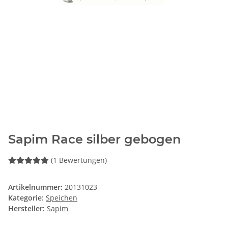
Sapim Race silber gebogen
(1 Bewertungen)
Artikelnummer:
20131023
Kategorie:
Speichen
Hersteller:
Sapim