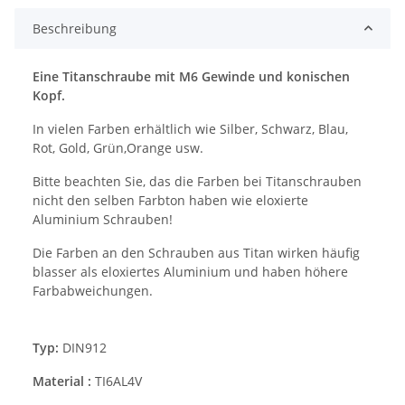
Beschreibung
Eine Titanschraube mit M6 Gewinde und konischen
Kopf.
In vielen Farben erhältlich wie Silber, Schwarz, Blau,
Rot, Gold, Grün,Orange usw.
Bitte beachten Sie, das die Farben bei Titanschrauben
nicht den selben Farbton haben wie eloxierte
Aluminium Schrauben!
Die Farben an den Schrauben aus Titan wirken häufig
blasser als eloxiertes Aluminium und haben höhere
Farbabweichungen.
Typ:
DIN912
Material :
TI6AL4V