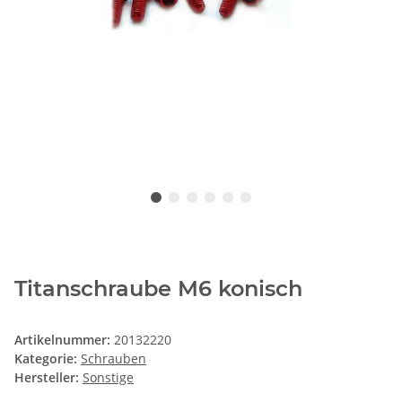
Titanschraube M6 konisch
Artikelnummer:
20132220
Kategorie:
Schrauben
Hersteller:
Sonstige