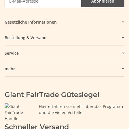
Abonnieren
Gesetzliche Informationen
Bestellung & Versand
Service
mehr
Giant FairTrade Gütesiegel
Hier erfahren sie mehr über das Programm
und die vielen Vorteile!
Schneller Versand