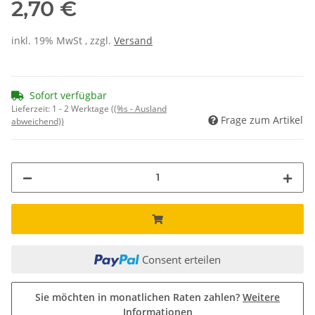
2,70 €
inkl. 19% MwSt , zzgl.
Versand
Sofort verfügbar
Lieferzeit:
1 - 2 Werktage
((%s - Ausland
Frage zum Artikel
abweichend))
Consent erteilen
Sie möchten in monatlichen Raten zahlen?
Weitere
Informationen