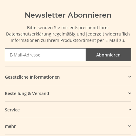
Newsletter Abonnieren
Bitte senden Sie mir entsprechend Ihrer
Datenschutzerklärung
regelmäßig und jederzeit widerruflich
Informationen zu Ihrem Produktsortiment per E-Mail zu.
Abonnieren
Gesetzliche Informationen
Bestellung & Versand
Service
mehr