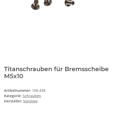
Titanschrauben für Bremsscheibe
M5x10
Artikelnummer:
100-438
Kategorie:
Schrauben
Hersteller:
Sonstige