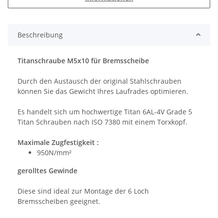
Beschreibung
Titanschraube M5x10 für Bremsscheibe
Durch den Austausch der original Stahlschrauben
können Sie das Gewicht Ihres Laufrades optimieren.
Es handelt sich um hochwertige Titan 6AL-4V Grade 5
Titan Schrauben nach ISO 7380 mit einem Torxkopf.
Maximale Zugfestigkeit :
950N/mm²
gerolltes Gewinde
Diese sind ideal zur Montage der 6 Loch
Bremsscheiben geeignet.