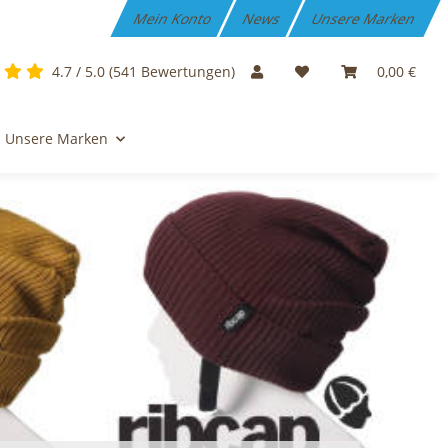
Mein Konto
News
Unsere Marken
4.7 / 5.0 (541 Bewertungen)
0,00 €
Unsere Marken