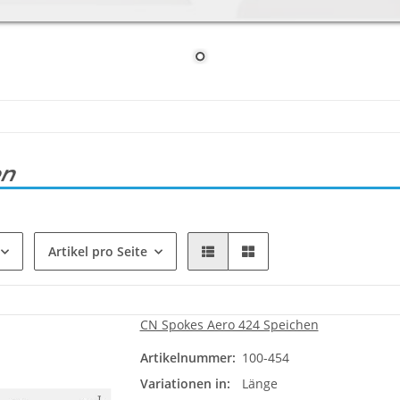
en
Artikel pro Seite
CN Spokes Aero 424 Speichen
Artikelnummer:
100-454
Variationen in:
Länge