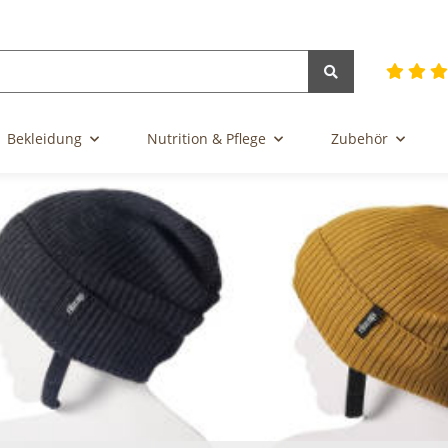
Bekleidung
Nutrition & Pflege
Zubehör