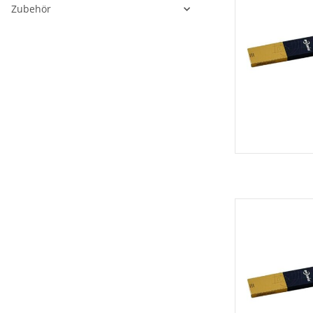
Zubehör