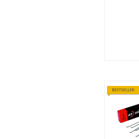
BESTSELLER