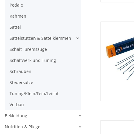
Pedale
Rahmen
Sättel
Sattelstützen & Sattelklemmen
Schalt- Bremszüge
Schaltwerk und Tuning
Schrauben
Steuersätze
Tuning/Klein/Fein/Leicht
Vorbau
Bekleidung
Nutrition & Pflege