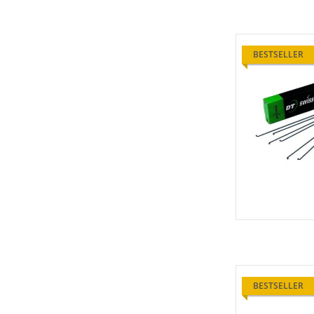
BESTSELLER
BESTSELLER