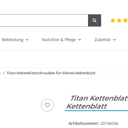
Bekleidung
Nutrition & Pflege
Zubehör
n
Titan Kettenblattschrauben für kleines Kettenblatt
Titan Kettenblat
Kettenblatt
Artikelnummer:
20144346