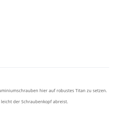
Aluminiumschrauben hier auf robustes Titan zu setzen.
leicht der Schraubenkopf abreist.