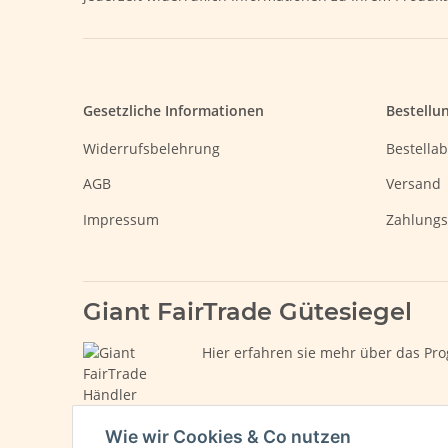
Gesetzliche Informationen
Bestellu
Widerrufsbelehrung
Bestellab
AGB
Versand
Impressum
Zahlungs
Giant FairTrade Gütesiegel
Hier erfahren sie mehr über das Pro
Wie wir Cookies & Co nutzen